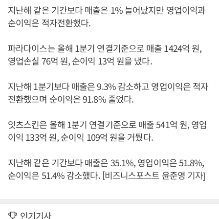
지난해 같은 기간보다 매출은 1% 늘어났지만 영업이익과
순이익은 적자전환했다.
파라다이스는 올해 1분기 연결기준으로 매출 1424억 원,
영업손실 76억 원, 순이익 13억 원을 냈다.
지난해 1분기보다 매출은 9.3% 감소하고 영업이익은 적자
전환했으며 순이익은 91.8% 줄었다.
잇츠스킨은 올해 1분기 연결기준으로 매출 541억 원, 영업
이익 133억 원, 순이익 109억 원을 거뒀다.
지난해 같은 기간보다 매출은 35.1%, 영업이익은 51.8%,
순이익은 51.4% 감소했다. [비즈니스포스트 윤준영 기자]
인기기사