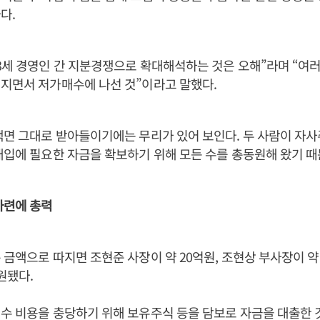
다.
3세 경영인 간 지분경쟁으로 확대해석하는 것은 오해”라며 “여
지면서 저가매수에 나선 것”이라고 말했다.
액면 그대로 받아들이기에는 무리가 있어 보인다. 두 사람이 자
매입에 필요한 자금을 확보하기 위해 모든 수를 총동원해 왔기 때
마련에 총력
 금액으로 따지면 조현준 사장이 약 20억원, 조현상 부사장이 약 
원됐다.
수 비용을 충당하기 위해 보유주식 등을 담보로 자금을 대출한 