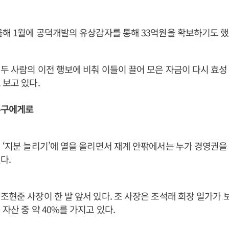
올해 1월에 공덕개발의 유상감자를 통해 33억원을 확보하기도 했
두 사람의 이전 행보에 비춰 이들이 끌어 모은 자금이 다시 효
 보고 있다.
누구에게로
 ‘지분 늘리기’에 열을 올리면서 재계 안팎에서는 누가 경영권을
다.
조현준 사장이 한 발 앞서 있다. 조 사장은 조석래 회장 일가가
자산 중 약 40%를 가지고 있다.