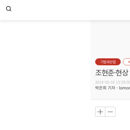
기업과산업
조현준·현상 
2014-02-18 15:35:0
박은희 기자 - lomore