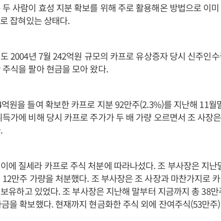
 두 사람이 효성 지분 확보를 위해 주로 활용해온 방법으로 이미
보로 잡혀있는 상태다.
도 2004년 7월 242억원 규모의 카프로 유상증자 당시 신주인
 주식을 팔아 현금을 모아 왔다.
4억원을 들여 확보한 카프로 지분 92만주(2.3%)를 지난해 11
취득가에 비해 당시 카프로 주가가 두 배 가량 오르면서 조 사장은
.
이에 질세라 카프로 주식 처분에 따라나섰다. 조 부사장은 지난
 12만주 가량을 처분했다. 조 부사장은 조 사장과 마찬가지로 카
)를 보유하고 있었다. 조 부사장은 지난해 말부터 지금까지 총 38만
자금을 확보했다. 현재까지 현금화한 주식 외에 잔여주식(53만주)