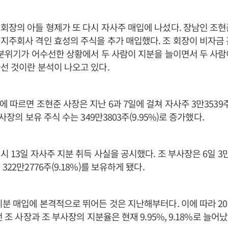
회장의 아들 형제가 또 다시 자사주 매입에 나섰다. 장남인 조
지주회사 격인 효성의 주식을 추가 매입했다. 조 회장이 비자금
 분위기가 어수선한 상황에서 두 사람이 지분을 늘이면서 두 사람
선 것이란 분석이 나오고 있다.
에 따르면 조현준 사장은 지난 6과 7일에 걸쳐 자사주 3만3539
 사장의 보유 주식 수는 349만3803주(9.95%)로 증가했다.
시 13일 자사주 지분 취득 사실을 공시했다. 조 부사장은 6일 3
322만2776주(9.18%)를 보유하게 됐다.
분 매입에 본격적으로 뛰어든 것은 지난해부터다. 이에 따라 2012
던 조 사장과 조 부사장의 지분율은 현재 9.95%, 9.18%로 늘어났