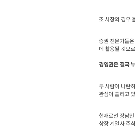
조 사장의 경우 
증권 전문가들은 
데 활용될 것으로
경영권은 결국 
두 사람이 나란히
관심이 쏠리고 있
현재로선 장남인 
상장 계열사 주식 