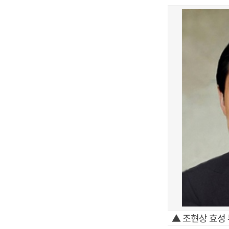
▲ 조현상 효성