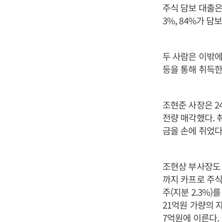
주식 담보 대출은
3%, 84%가 담
두 사람은 이밖에
등을 통해 취득한
조현준 사장은 2
전량 매각했다. 
금을 손에 쥐었다
조현상 부사장도 
까지 카프로 주식
주(지분 2.3%
21억원 가량의 
7억원에 이른다.