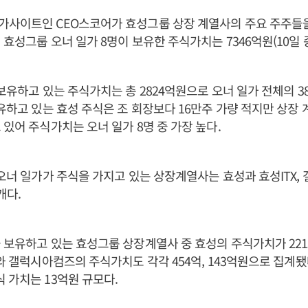
가사이트인 CEO스코어가 효성그룹 상장 계열사의 주요 주주들
 효성그룹 오너 일가 8명이 보유한 주식가치는 7346억원(10일 
 보유하고 있는 주식가치는 총 2824억원으로 오너 일가 전체의 3
보유하고 있는 효성 주식은 조 회장보다 16만주 가량 적지만 상장 
 있어 주식가치는 오너 일가 8명 중 가장 높다.
 오너 일가가 주식을 가지고 있는 상장계열사는 효성과 효성ITX, 
개다.
 보유하고 있는 효성그룹 상장계열사 중 효성의 주식가치가 221
와 갤럭시아컴즈의 주식가치도 각각 454억, 143억원으로 집계됐다
 가치는 13억원 규모다.