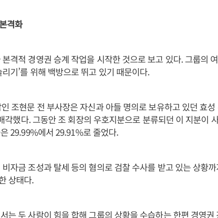
 본격화
 본격적 경영권 승계 작업을 시작한 것으로 보고 있다. 그룹의 
늘리기’를 위해 백방으로 뛰고 있기 때문이다.
남인 조현문 전 부사장은 자신과 아들 명의로 보유하고 있던 효성 
전량 매각했다. 그동안 조 회장의 우호지분으로 분류되던 이 지분이 
 29.99%에서 29.91%로 줄었다.
 비자금 조성과 탈세 등의 혐의로 검찰 수사를 받고 있는 상황
한 상태다.
서는 두 사람이 힘을 합해 그룹의 상황을 수습하는 한편 경영권