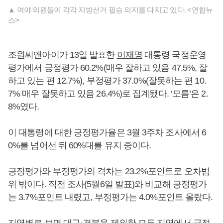
▲ 여야 의원들이 각각 지방선거 필승 의지를 다지고 있다. <연합뉴
스>
조원씨앤아이가 13일 발표한
이재명
대통령 국정운영
평가에서 긍정평가 60.2%(매우 잘하고 있음 47.5%, 잘
하고 있는 편 12.7%), 부정평가 37.0%(잘못하는 편 10.
7% 매우 잘못하고 있음 26.4%)로 집계됐다. ‘모름’은 2.
8%였다.
이 대통령에 대한 긍정평가율은 3월 3주차 조사에서 6
0%를 넘어선 뒤 60%대를 유지 중이다.
긍정평가와 부정평가의 격차는 23.2%포인트로 오차범
위 밖이다. 직전 조사(5월6일 발표)와 비교해 긍정평가
는 3.7%포인트 내렸고, 부정평가는 4.0%포인트 올랐다.