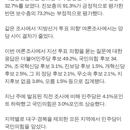
32.7%를 보였다. 진보층의 91.3%가 긍정적으로 평가한
반면 보수층의 73.2%는 부정적으로 평가했다.
같은 조사에서 ‘지방선거 투표 의향’ 여론조사에서는 양
당 사이 결차가 줄었다.
이번 여론조사에서 지선 투표 의향을 묻는 질문에 대한
응답은 더불어민주당 후보 49.2%, 국민의힘 후보 34.
2%, 조국혁신당 후보 3.1%, 진보당 후보 1.5%, 개혁신당
후보 2.5%, 그 외 정당 후보 2.1%, 무소속 후보 2.1%, 지
지후보 없음 3.8%, 모름 1.5% 등으로 집계됐다.
지난 주에 발표된 직전 조사에 비해 민주당은 4.1%포인
트 하락했고 국민의힘은 3.0%포인트 상승했다.
지역별로 대구·경북을 제외한 모든 지역에서 민주당이
국민의힘을 앞섰다.