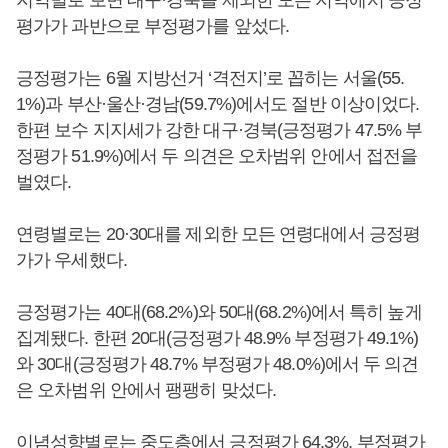
지역별로 보면 대구·경북을 제외한 모든 지역에서 긍정
평가가 과반으로 부정평가를 앞섰다.
긍정평가는 6월 지방선거 ‘격전지’로 꼽히는 서울(55.
1%)과 부산·울산·경남(59.7%)에서도 절반 이상이었다.
한편 보수 지지세가 강한 대구·경북(긍정평가 47.5% 부
정평가 51.9%)에서 두 의견은 오차범위 안에서 접전을
벌였다.
연령별로는 20·30대를 제외한 모든 연령대에서 긍정평
가가 우세했다.
긍정평가는 40대(68.2%)와 50대(68.2%)에서 특히 높게
집계됐다. 한편 20대(긍정평가 48.9% 부정평가 49.1%)
와 30대(긍정평가 48.7% 부정평가 48.0%)에서 두 의견
은 오차범위 안에서 팽팽히 맞섰다.
이념성향별로는 중도층에서 긍정평가 64.3%, 부정평가