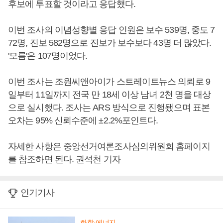
후보에 투표할 것이라고 응답했다.
이번 조사의 이념성향별 응답 인원은 보수 539명, 중도 7
72명, 진보 582명으로 진보가 보수보다 43명 더 많았다.
'모름'은 107명이었다.
이번 조사는 조원씨앤아이가 스트레이트뉴스 의뢰로 9
일부터 11일까지 전국 만 18세 이상 남녀 2천 명을 대상
으로 실시했다. 조사는 ARS 방식으로 진행됐으며 표본
오차는 95% 신뢰수준에 ±2.2%포인트다.
자세한 사항은 중앙선거여론조사심의위원회 홈페이지
를 참조하면 된다. 권석천 기자
인기기사
화학·에너지