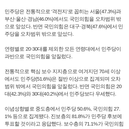
민주당은 전통적으로 ‘격전지’로 꼽히는 서울(47.3%)과
부산·울산·경남(46.0%)에서도 국민의힘을 오차범위 밖
으로 앞섰다. 반면 국민의힘은 대구·경북(47.6%)에서 민
주당을 오차범위 밖으로 앞섰다.
연령별로 20·30대를 제외한 모든 연령대에서 민주당이
과반으로 국민의힘을 앞질렀다.
전통적으로 핵심 보수 지지층으로 여겨지던 70세 이상
에서도 민주당(51.6%)은 절반 이상으로 집계되며 오차
범위 밖에서 국민의힘을 앞질렀다. 반면 국민의힘은 20
대(42.3%)와 30대(40.2%)에서 민주당보다 우세했다.
이념성향별로 중도층에서 민주당 50.6%, 국민의힘 27.
1% 등으로 집계됐다. 진보층의 81.8%가 민주당 후보에
투표할 것이라고 응답했다. 보수층의 71.1%가 국민의힘