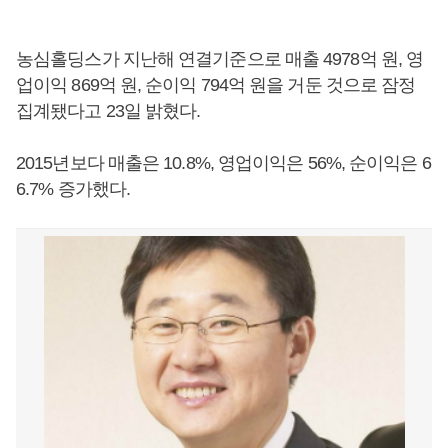
농심홀딩스가 지난해 연결기준으로 매출 4978억 원, 영
업이익 869억 원, 순이익 794억 원을 거둔 것으로 잠정
집계됐다고 23일 밝혔다.
2015년보다 매출은 10.8%, 영업이익은 56%, 순이익은 6
6.7% 증가했다.