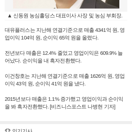
▲ 신동원 농심홀딩스 대표이사 사장 및 농심 부회장.
대유플러스는 지난해 연결기준으로 매출 4341억 원, 영
업이익 104억 원, 순이익 65억 원을 올렸다.
전년보다 매출은 12.4% 줄었고 영업이익은 609.9% 늘
어났다. 순이익을 내 흑자전환했다.
이건창호는 지난해 연결기준으로 매출 1626억 원, 영업
이익 43억 원, 순이익 41억 원을 냈다.
2015년보다 매출은 1.1% 증가했고 영업이익과 순이익
을 봐 흑자전환했다. [비즈니스포스트 나병현 기자]
인기기사