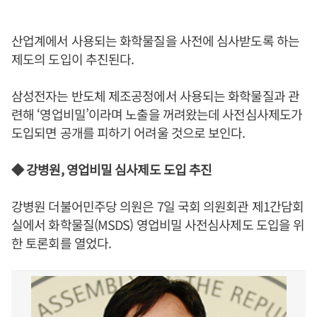
산업계에서 사용되는 화학물질을 사전에 심사받도록 하는
제도의 도입이 추진된다.
삼성전자는 반도체 제조공정에서 사용되는 화학물질과 관
련해 ‘영업비밀’이라며 노출을 꺼려왔는데 사전심사제도가
도입되면 공개를 피하기 어려울 것으로 보인다.
◆ 강병원, 영업비밀 심사제도 도입 추진
강병원 더불어민주당 의원은 7일 국회 의원회관 제1간담회
실에서 화학물질(MSDS) 영업비밀 사전심사제도 도입을 위
한 토론회를 열었다.