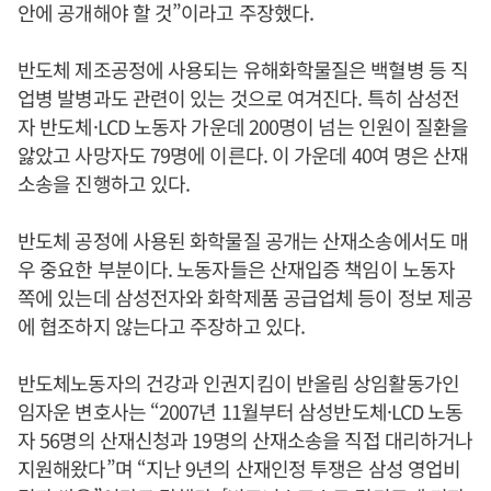
안에 공개해야 할 것”이라고 주장했다.
반도체 제조공정에 사용되는 유해화학물질은 백혈병 등 직
업병 발병과도 관련이 있는 것으로 여겨진다. 특히 삼성전
자 반도체·LCD 노동자 가운데 200명이 넘는 인원이 질환을
앓았고 사망자도 79명에 이른다. 이 가운데 40여 명은 산재
소송을 진행하고 있다.
반도체 공정에 사용된 화학물질 공개는 산재소송에서도 매
우 중요한 부분이다. 노동자들은 산재입증 책임이 노동자
쪽에 있는데 삼성전자와 화학제품 공급업체 등이 정보 제공
에 협조하지 않는다고 주장하고 있다.
반도체노동자의 건강과 인권지킴이 반올림 상임활동가인
임자운 변호사는 “2007년 11월부터 삼성반도체·LCD 노동
자 56명의 산재신청과 19명의 산재소송을 직접 대리하거나
지원해왔다”며 “지난 9년의 산재인정 투쟁은 삼성 영업비