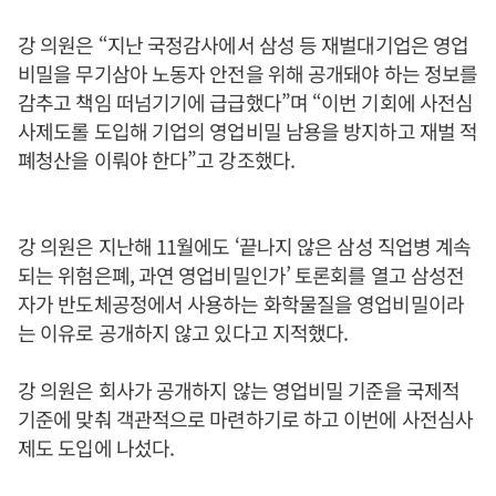
강 의원은 “지난 국정감사에서 삼성 등 재벌대기업은 영업
비밀을 무기삼아 노동자 안전을 위해 공개돼야 하는 정보를
감추고 책임 떠넘기기에 급급했다”며 “이번 기회에 사전심
사제도롤 도입해 기업의 영업비밀 남용을 방지하고 재벌 적
폐청산을 이뤄야 한다”고 강조했다.
강 의원은 지난해 11월에도 ‘끝나지 않은 삼성 직업병 계속
되는 위험은폐, 과연 영업비밀인가’ 토론회를 열고 삼성전
자가 반도체공정에서 사용하는 화학물질을 영업비밀이라
는 이유로 공개하지 않고 있다고 지적했다.
강 의원은 회사가 공개하지 않는 영업비밀 기준을 국제적
기준에 맞춰 객관적으로 마련하기로 하고 이번에 사전심사
제도 도입에 나섰다.