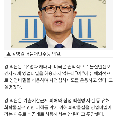
▲ 강병원 더불어민주당 의원.
강 의원은 “유럽과 캐나다, 미국은 원칙적으로 물질안전보
건자료에 영업비밀을 허용하지 않는다”며 “아주 예외적으
로 영업비밀을 허용하며 사전심사제도를 운용하고 있다”고
설명했다.
강 의원은 가습기살균제 피해와 삼성 백혈병 사건 등 유해
화학물질로 인한 피해를 막기 위해 화학물질을 영업비밀이
라는 이유로 비공개로 사용해서는 안 된다고 주장했다.