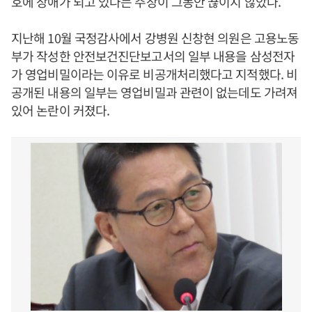
호에 장애가 되고 있다는 주장이 그동안 끊이지 않았다.
지난해 10월 국정감사에서 강병원 신창현 의원은 고용노동
부가 작성한 안전보건진단보고서의 일부 내용을 삼성전자
가 영업비밀이라는 이유로 비공개처리했다고 지적했다. 비
공개된 내용의 일부는 영업비밀과 관련이 없는데도 가려져
있어 논란이 커졌다.