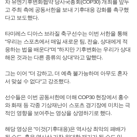
차 유엔기후변화협약 당사국총회(COP30) 개최를 앞두
고 주최 측에 공동서한을 보내 기후대응 강화를 촉구했
다고 보도했다.
타미레스 디아스 브라질 축구선수는 이번 서한을 통해
"우리는 스포츠에서 매일 새로운 팀, 전술, 상대에게 적
응하는 법을 배운다"며 "하지만 기후변화는 우리가 상대
해온 것과는 다른 종류의 상대"라고 말했다.
그는 이어 "더 강하고, 더 예측 불가능하며 아무도 혼자
서 맞설 수 없다"고 강조했다.
선수들은 이번 공동서한에 더해 COP30 현장에서 홍수
와 화재 등 각종 기상재난이 스포츠 경기장에 미치는 극
적인 영향을 보여주는 영상을 상영하기로 했다.
해당 영상은 "이것(기후대응)은 역사상 최악의 패배가