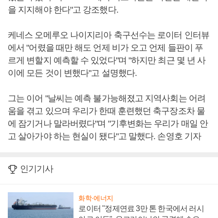
을 지지해야 한다"고 강조했다.
케네스 오메루오 나이지리아 축구선수는 로이터 인터뷰
에서 "어렸을 때만 해도 언제 비가 오고 언제 들판이 푸
르게 변할지 예측할 수 있었다"며 "하지만 최근 몇 년 사
이에 모든 것이 변했다"고 설명했다.
그는 이어 "날씨는 예측 불가능해졌고 지역사회는 어려
움을 겪고 있으며 우리가 한때 훈련했던 축구장조차 물
에 잠기거나 말라버렸다"며 "기후변화는 우리가 매일 안
고 살아가야 하는 현실이 됐다"고 말했다. 손영호 기자
인기기사
화학·에너지
로이터 "정제연료 3만 톤 한국에서 러시