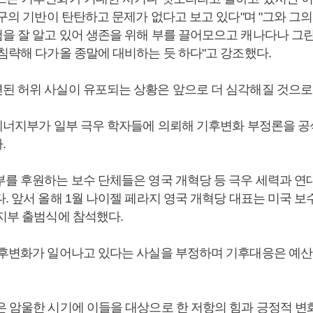
연구의 기반이 탄탄하고 문제가 없다고 보고 있다"며 "그와 그
을 잘 알고 있어 생존을 위해 부를 끌어모으고 캐나다나 그
 침략해 다가올 종말에 대비하는 듯 하다"고 강조했다.
된 허위 사실이 유포되는 상황은 앞으로 더 심각해질 것으로
 에너지부가 일부 극우 학자들에 의뢰해 기후변화 부정론을 
.
부를 후원하는 보수 단체들은 영국 개혁당 등 극우 세력과 
. 앞서 올해 1월 나이젤 페라지 영국 개혁당 대표는 미국 보수
 지부 출범식에 참석했다.
기후변화가 일어나고 있다는 사실을 부정하며 기후대응은 예산
은 암울한 시기에 이들을 대상으로 한 저항의 힘과 긍정적 변