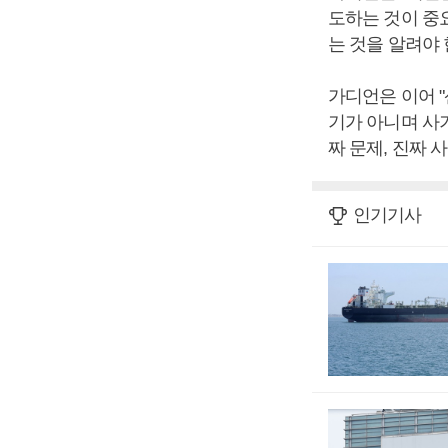
도하는 것이 중
는 것을 알려야 
가디언은 이어 
기가 아니며 사기
짜 문제, 진짜 
인기기사