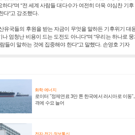
요하다"며 "전 세계 사람들 대다수가 여전히 더욱 야심찬 기후
한다"고 강조했다.
"산유국들의 후원을 받는 자금이 무엇을 말하든 기후위기 대
나 엄청난 비용이 드는 도전도 아니다"며 "우리는 하나로 뭉쳐
사람들이 말하는 것에 집중해야 한다"고 말했다. 손영호 기자
화학·에너지
로이터 "정제연료 3만 톤 한국에서 러시아로 이동"
격에 수요 늘어
전자·전기·정보통신