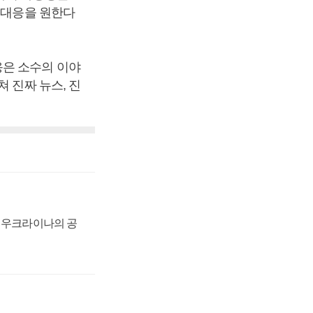
 대응을 원한다
응은 소수의 이야
 진짜 뉴스, 진
, 우크라이나의 공