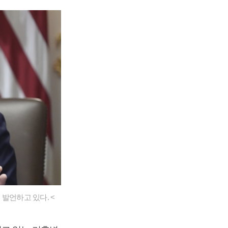
발언하고 있다. <