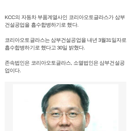
KCC의 자동차 부품계열사인 코리아오토글라스가 삼부
건설공업을 흡수합병하기로 했다.
코리아오토글라스는 삼부건설공업을 내년 3월31일자로
흡수합병하기로 했다고 30일 밝혔다.
존속법인은 코리아오토글라스, 소멸법인은 삼부건설공
업이다.