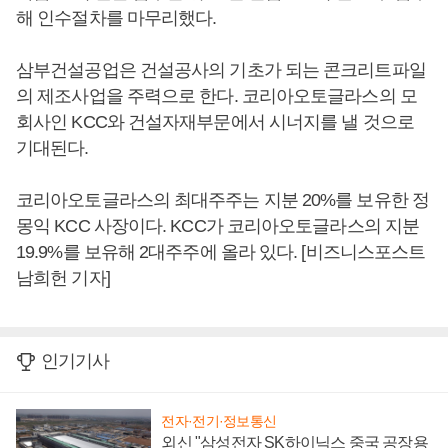
해 인수절차를 마무리했다.
삼부건설공업은 건설공사의 기초가 되는 콘크리트파일
의 제조사업을 주력으로 한다. 코리아오토글라스의 모
회사인 KCC와 건설자재부문에서 시너지를 낼 것으로
기대된다.
코리아오토글라스의 최대주주는 지분 20%를 보유한 정
몽익 KCC 사장이다. KCC가 코리아오토글라스의 지분
19.9%를 보유해 2대주주에 올라 있다. [비즈니스포스트
남희헌 기자]
인기기사
전자·전기·정보통신
외신 "삼성전자 SK하이닉스 중국 공장용