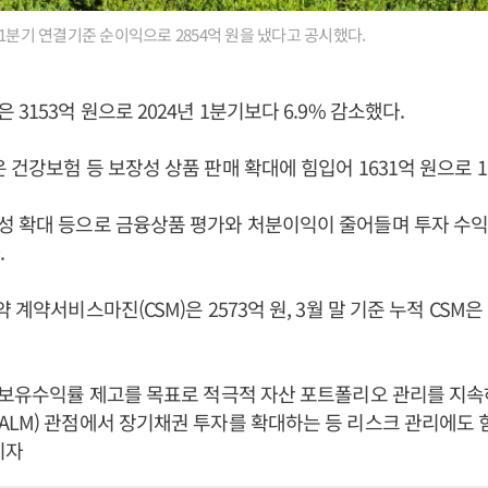
 1분기 연결기준 순이익으로 2854억 원을 냈다고 공시했다.
3153억 원으로 2024년 1분기보다 6.9% 감소했다.
 건강보험 등 보장성 상품 판매 확대에 힘입어 1631억 원으로 1
 확대 등으로 금융상품 평가와 처분이익이 줄어들며 투자 수익은
.
 계약서비스마진(CSM)은 2573억 원, 3월 말 기준 누적 CSM은 
 보유수익률 제고를 목표로 적극적 자산 포트폴리오 관리를 지속
LM) 관점에서 장기채권 투자를 확대하는 등 리스크 관리에도 
기자