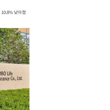
10.8% 낮아졌