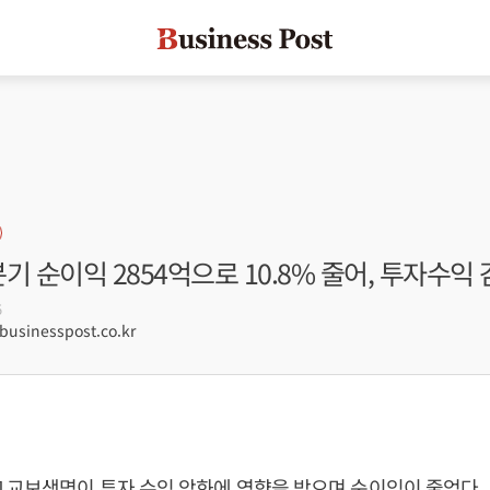
기 순이익 2854억으로 10.8% 줄어, 투자수익 
5
usinesspost.co.kr
 교보생명이 투자 수익 악화에 영향을 받으며 순이익이 줄었다.