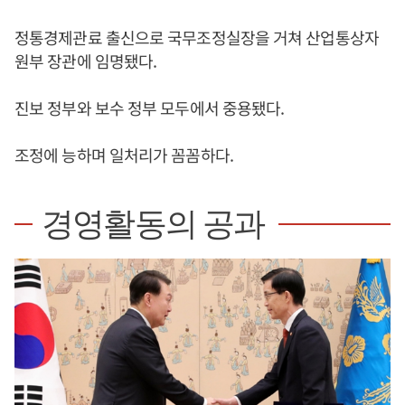
정통경제관료 출신으로 국무조정실장을 거쳐 산업통상자
원부 장관에 임명됐다.
진보 정부와 보수 정부 모두에서 중용됐다.
조정에 능하며 일처리가 꼼꼼하다.
경영활동의 공과