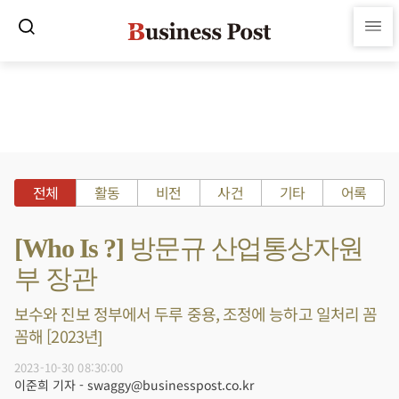
전체
활동
비전
사건
기타
어록
[Who Is ?] 방문규 산업통상자원
부 장관
보수와 진보 정부에서 두루 중용, 조정에 능하고 일처리 꼼
꼼해 [2023년]
2023-10-30 08:30:00
이준희 기자 - swaggy@businesspost.co.kr