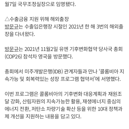
월7일 국무조정실장으로 임명됐다.
△수출금융 지원 위해 해외출장
방문규
는 수출입은행장 시절인 2021년 한 해 3번의 해외출
장을 다녀왔다.
방문규
는 2021년 11월2일 유엔 기후변화협약 당사국 총회
(COP26) 참석차 영국을 방문했다.
총회에서 미주개발은행(IDB) 관계자들과 만나 ‘콜롬비아 지
속가능 및 회복력있는 성장 프로그램 협약서’에 서명했다.
이번 프로그램은 콜롬비아의 기후변화 대응계획과 재원조
달 강화, 산림자원의 지속가능한 활용, 재생에너지 중심의
에너지 전환, 저탄소 차량기술 확산 등을 위한 10대 정책과
제 개선을 지원하는 내용을 담고 있다.