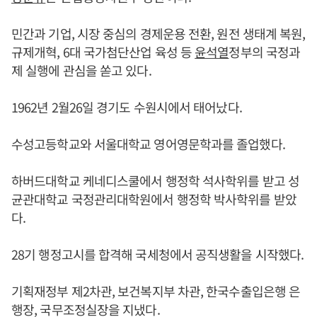
민간과 기업, 시장 중심의 경제운용 전환, 원전 생태계 복원,
규제개혁, 6대 국가첨단산업 육성 등
윤석열
정부의 국정과
제 실행에 관심을 쏟고 있다.
1962년 2월26일 경기도 수원시에서 태어났다.
수성고등학교와 서울대학교 영어영문학과를 졸업했다.
하버드대학교 케네디스쿨에서 행정학 석사학위를 받고 성
균관대학교 국정관리대학원에서 행정학 박사학위를 받았
다.
28기 행정고시를 합격해 국세청에서 공직생활을 시작했다.
기획재정부 제2차관, 보건복지부 차관, 한국수출입은행 은
행장, 국무조정실장을 지냈다.