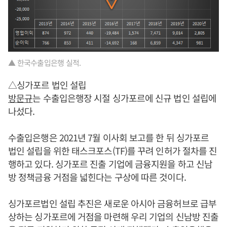
▲ 한국수출입은행 실적.
△싱가포르 법인 설립
방문규
는 수출입은행장 시절 싱가포르에 신규 법인 설립에
나섰다.
수출입은행은 2021년 7월 이사회 보고를 한 뒤 싱가포르
법인 설립을 위한 태스크포스(TF)를 꾸려 인허가 절차를 진
행하고 있다. 싱가포르 진출 기업에 금융지원을 하고 신남
방 정책금융 거점을 넓힌다는 구상에 따른 것이다.
싱가포르법인 설립 추진은 새로운 아시아 금융허브로 급부
상하는 싱가포르에 거점을 마련해 우리 기업의 신남방 진출