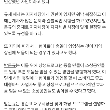
민감했던 사안이라고 했다.
규제 해제는 지자체장에게 권한이 있지만 워낙 복잡하고 이
해관계자가 많은 문제라 일률적인 시행을 하고 있었지만
방
문규
의 중재로 지자체장이 지자체별 사정에 맞게 결정할 수
있도록 규정을 바꿨다.
또 지역에 따라서 대형마트에 휴일에 영업하는 것이 지역
상권에 도움이 되는 경우가 있다고도 했다.
방문규
는 이를 위해 상생프로그램 등을 만들어 소상공인들
도 일정 부분 도움을 받을 수 있는 방안을 병행하게 했다. 이
렇게 하면 휴일에 대형마트가 영업을 할 때 소비자도 좋고
대형마트 사업자도 좋고 상생프로그램으로 추가적인 효과
를 얻을 수 있는 소상공인들도 좋아질 수 있다고 했다.
방문규
는 홍준표 대구시장을 찾아 해당 프로그램을 설명하
고 휴일 영업 규제를 시범적으로 해제했다.