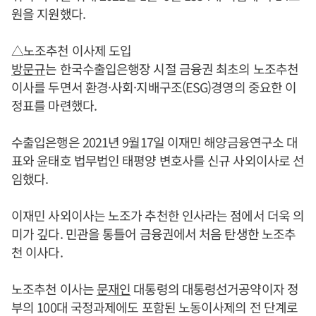
원을 지원했다.
△노조추천 이사제 도입
방문규
는 한국수출입은행장 시절 금융권 최초의 노조추천
이사를 두면서 환경·사회·지배구조(ESG)경영의 중요한 이
정표를 마련했다.
수출입은행은 2021년 9월17일 이재민 해양금융연구소 대
표와 윤태호 법무법인 태평양 변호사를 신규 사외이사로 선
임했다.
이재민 사외이사는 노조가 추천한 인사라는 점에서 더욱 의
미가 깊다. 민관을 통틀어 금융권에서 처음 탄생한 노조추
천 이사다.
노조추천 이사는
문재인
대통령의 대통령선거공약이자 정
부의 100대 국정과제에도 포함된 노동이사제의 전 단계로