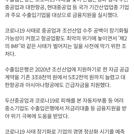
중공업과 대한항공, 현대중공업 등 국가 기간산업업종 기업
과 주요 수출입기업을 대상으로 금융지원을 실시했다.
코로나19 사태로 중공업과 조선산업 수주 공백이 장기화될
가능성이 커졌고 항공업황도 최악의 위기에 놓이면서 '제2
의 IMF'와 같은 사태가 벌어지는 일을 사전에 막기 위한 조
처다.
수출입은행은 2020년 조선산업에 지원하기로 한 자금 공급
계약을 기존 3조8천억 원에서 5조2천억 원까지 늘렸고 대
한항공과 아시아나항공에도 긴급자금을 지원했다.
두산중공업과 코로나19로 피해를 본 자동차부품 등 여러
중소기업도 수출입은행에서 저금리대출 등 금융지원을 받
아 위기 극복에 도움을 받았다.
코로나19 사태 장기화로 기업의 경영 정상화 시기를 예측