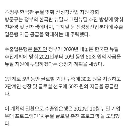
△정부 한국판 뉴딜 맞춰 신성장산업 지원 강화
방문규
는 정부의 한국판 뉴딜과 그린뉴딜 추진 방향에 맞춰
친환경 및 신재생에너지, 디지털 등 신성장산업분야에 수출
입은행 자금 공급을 확대하는 데 주력했다.
수출입은행은
문재인
정부가 2020년 내놓은 한국판 뉴딜
추진계획에 맞춰 2021년부터 10년 동안 80조 원의 자금을
뉴딜 지원에 투입하겠다는 중장기 계획을 세웠다.
1단계로 5년 동안 글로벌 기반 구축에 30조 원을 지원하고
2단계인 성장 및 글로벌 선도에 50조 원의 자금을 공급한
다.
이 계획의 일환으로 수출입은행은 2020년 10월 뉴딜 기업
우대 프로그램인 ‘K-뉴딜 글로벌 촉진 프로그램’을 도입했
다.