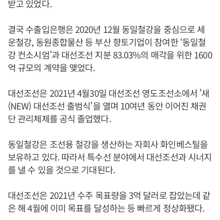
받고 있었다.
결국 수출입은행은 2020년 12월 동일철강을 중심으로 세
운철강, 동원종합물산 등 부산 향토기업이 참여한 ‘동일철
강 컨소시엄’과 대선조선 지분 83.03%의 매각을 위한 1600
억 규모의 계약을 맺었다.
대선조선은 2021년 4월30일 대선조선 영도조선소에서 '새
(NEW) 대선조선 출범식'을 열며 10여년 동안 이어진 채권
단 관리체제를 공식 졸업했다.
동일철강은 조선용 철강을 생산하는 자회사 화인베스틸을
보유하고 있다. 따라서 특수선 분야에서 대선조선과 시너지
를 낼 수 있을 것으로 기대된다.
대선조선은 2021년 수주 목표량을 3억 달러로 잡았는데 같
은 해 4월에 이미 목표를 달성하는 등 빠르게 정상화됐다.