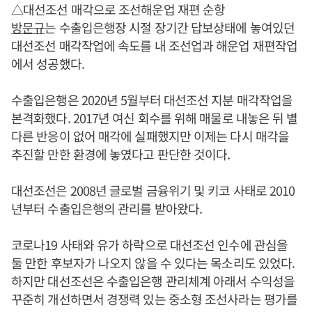
△대선조선 매각으로 조선해운업 재편 순항
방문규
는 수출입은행장 시절 장기간 답보상태에 놓여있던
대선조선 매각작업에 속도를 내 조선업과 해운업 재편작업
에서 성공했다.
수출입은행은 2020년 5월부터 대선조선 지분 매각작업을
본격화했다. 2017년 여신 회수를 위해 매물로 내놓은 뒤 별
다른 반응이 없어 매각에 실패했지만 이제는 다시 매각을
추진할 만한 환경에 놓였다고 판단한 것이다.
대선조선은 2008년 글로벌 금융위기 및 키코 사태로 2010
년부터 수출입은행의 관리를 받아왔다.
코로나19 사태와 유가 하락으로 대선조선 인수에 관심을
둘 만한 후보자가 나오지 않을 수 있다는 목소리도 있었다.
하지만 대선조선은 수출입은행 관리체계 아래서 수익성을
꾸준히 개선하면서 경쟁력 있는 중소형 조선사라는 평가를