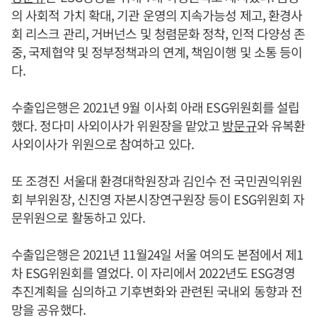
의 사회적 가치 확대, 기관 운영의 지속가능성 제고, 환경사
회 리스크 관리, 거버넌스 및 청렴문화 정착, 인적 다양성 존
중, 국제협약 및 정부정책과의 연계, 책임이행 및 소통 등이
다.
수출입은행은 2021년 9월 이사회 아래 ESG위원회를 설립
했다. 정다미 사외이사가 위원장을 맡았고
방문규
와 유복환
사외이사가 위원으로 참여하고 있다.
또 조경진 서울대 환경대학원장과 김인수 전 국민권익위원
회 부위원장, 신진영 자본시장연구원장 등이 ESG위원회 자
문위원으로 활동하고 있다.
수출입은행은 2021년 11월24일 서울 여의도 본점에서 제1
차 ESG위원회를 열었다. 이 자리에서 2022년도 ESG경영
추진계획을 심의하고 기후변화와 관련된 국내외 동향과 전
망을 공유했다.