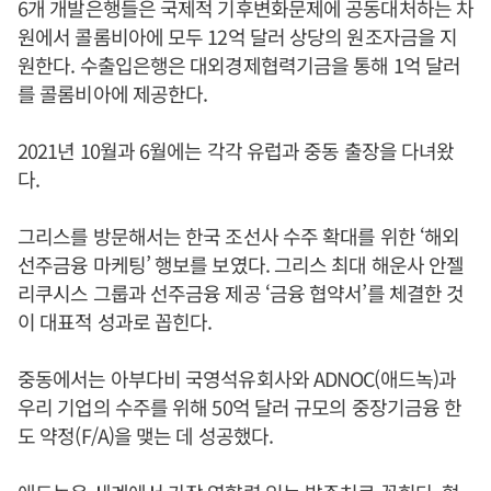
6개 개발은행들은 국제적 기후변화문제에 공동대처하는 차
원에서 콜롬비아에 모두 12억 달러 상당의 원조자금을 지
원한다. 수출입은행은 대외경제협력기금을 통해 1억 달러
를 콜롬비아에 제공한다.
2021년 10월과 6월에는 각각 유럽과 중동 출장을 다녀왔
다.
그리스를 방문해서는 한국 조선사 수주 확대를 위한 ‘해외
선주금융 마케팅’ 행보를 보였다. 그리스 최대 해운사 안젤
리쿠시스 그룹과 선주금융 제공 ‘금융 협약서’를 체결한 것
이 대표적 성과로 꼽힌다.
중동에서는 아부다비 국영석유회사와 ADNOC(애드녹)과
우리 기업의 수주를 위해 50억 달러 규모의 중장기금융 한
도 약정(F/A)을 맺는 데 성공했다.