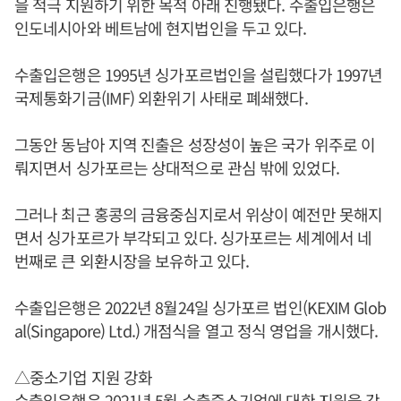
을 적극 지원하기 위한 목적 아래 진행됐다. 수출입은행은
인도네시아와 베트남에 현지법인을 두고 있다.
수출입은행은 1995년 싱가포르법인을 설립했다가 1997년
국제통화기금(IMF) 외환위기 사태로 폐쇄했다.
그동안 동남아 지역 진출은 성장성이 높은 국가 위주로 이
뤄지면서 싱가포르는 상대적으로 관심 밖에 있었다.
그러나 최근 홍콩의 금융중심지로서 위상이 예전만 못해지
면서 싱가포르가 부각되고 있다. 싱가포르는 세계에서 네
번째로 큰 외환시장을 보유하고 있다.
수출입은행은 2022년 8월24일 싱가포르 법인(KEXIM Glob
al(Singapore) Ltd.) 개점식을 열고 정식 영업을 개시했다.
△중소기업 지원 강화
수출입은행은 2021년 5월 수출중소기업에 대한 지원을 강