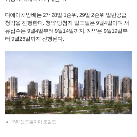
디에이치방배는 27~28일 1순위, 29일 2순위 일반공급
청약을 진행한다. 청약 당첨자 발표일은 9월4일이며 서
류접수는 9월4일부터 9월14일까지, 계약은 9월19일부
터 9월26일까지 진행된다.
▲ DMC센트럴자이 조감도.