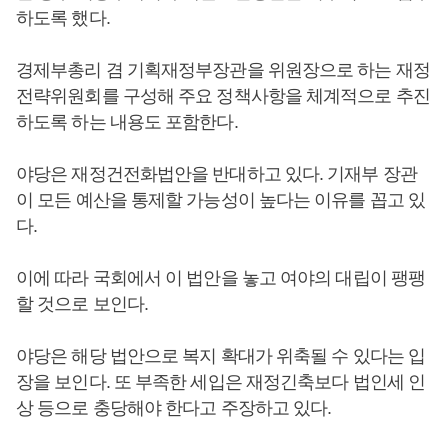
하도록 했다.
경제부총리 겸 기획재정부장관을 위원장으로 하는 재정
전략위원회를 구성해 주요 정책사항을 체계적으로 추진
하도록 하는 내용도 포함한다.
야당은 재정건전화법안을 반대하고 있다. 기재부 장관
이 모든 예산을 통제할 가능성이 높다는 이유를 꼽고 있
다.
이에 따라 국회에서 이 법안을 놓고 여야의 대립이 팽팽
할 것으로 보인다.
야당은 해당 법안으로 복지 확대가 위축될 수 있다는 입
장을 보인다. 또 부족한 세입은 재정긴축보다 법인세 인
상 등으로 충당해야 한다고 주장하고 있다.