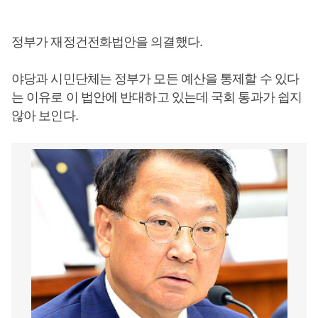
정부가 재정건전화법안을 의결했다.
야당과 시민단체는 정부가 모든 예산을 통제할 수 있다
는 이유로 이 법안에 반대하고 있는데 국회 통과가 쉽지
않아 보인다.