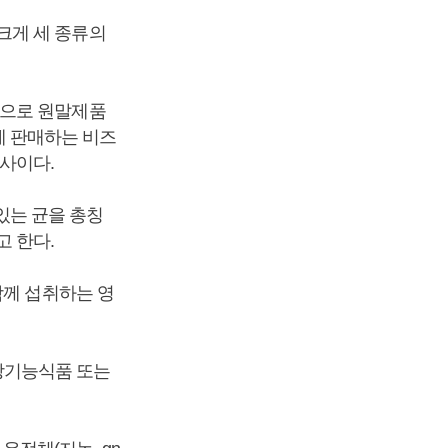
크게 세 종류의
탕으로 원말제품
외에 판매하는 비즈
회사이다.
아있는 균을 총칭
 한다.
함께 섭취하는 영
강기능식품 또는