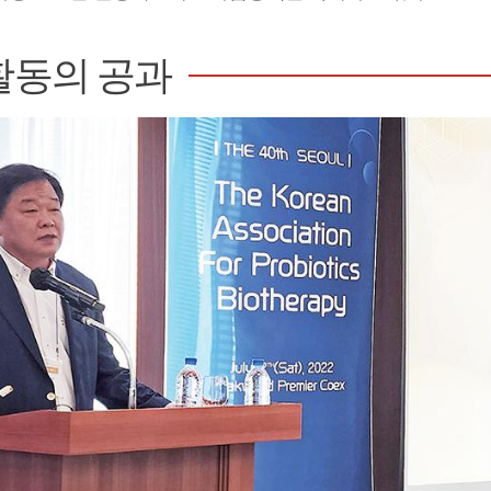
활동의 공과