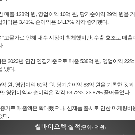
간 매출 128억 원, 영업이익 10억 원, 당기순이익 29억 원을 
영업이익은 3.41%, 순이익은 14.17% 각각 증가했다.
 “고물가로 인해 내수 시장이 침체했지만, 수출 호조로 매출
.
 2023년 연간 연결기준으로 매출 538억 원, 영업이익 22
을 냈다.
505억 원, 영업이익 61억 원, 당기순이익 83억 원을 기록한 것
만 영업이익과 순이익은 각각 63.72%, 23.87% 줄어들었다.
출 증가로 매출액은 확대됐으나, 신제품 출시로 인한 마케팅비
했다.