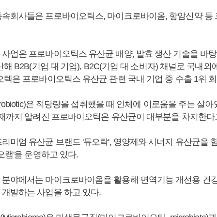
속회사들은 프로바이오틱스, 마이크로바이옴, 항암신약 등 
사업은 프로바이오틱스 유산균 배양, 발효 생산 기술을 바
해 B2B(기업 대 기업), B2C(기업 대 소비자) 채널로 국내
오텍은 프로바이오틱스 유산균 관련 국내 기업 중 수출 1위 
obiotic)은 적당량을 섭취했을 때 인체에 이로움을 주는 살
현재까지 알려진 프로바이오틱은 유산균이 대부분을 차지한다고
리미엄 유산균 브랜드 '듀오락', 영양제와 시너지 유산균을 
오랩'을 운영하고 있다.
 분야에서는 마이크로바이옴을 활용해 면역기능 개선용 건
개발하는 사업을 하고 있다.