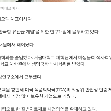
텍 대표이사.
이오텍 대표이사다.
과 ‘한국형 유산균 개발’을 위한 연구개발에 몰두하고 있다.
일 서울에서 태어났다.
학과를 졸업했다. 서울대학교 대학원에서 미생물학 석사학위
학교 대학원에서 생명공학 박사학위를 받았다.
앙연구소에서 근무했다.
오텍을 창업해 미국 식품의약국(FDA)의 최상위 안전성 인증 제도
계에서 가장 많이 보유한 기업으로 키웠다.
바탕으로 한 질병치료제로 사업영역을 확대하고 있다.