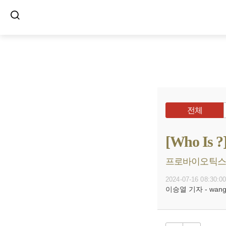
전체
[Who I
프로바이오틱스 유
2024-07-16 08:30:0
이승열 기자 - wanggo