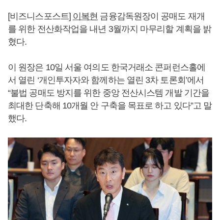
[비즈니스포스트]
이복현
금융감독원장이 공매도 재개
를 위한 전산화작업을 내년 3월까지 마무리할 계획을 밝
혔다.
이 원장은 10일 서울 여의도 한국거래소 콘퍼런스홀에
서 열린 ‘개인투자자와 함께하는 열린 3차 토론회’에서
“불법 공매도 방지를 위한 중앙 전산시스템 개발 기간을
최대한 단축해 10개월 안 구축을 목표로 하고 있다”고 말
했다.