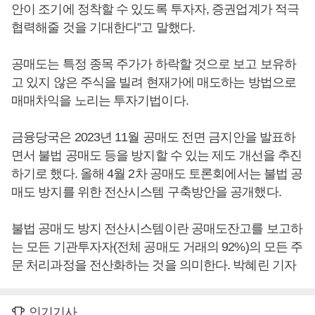
안이 조기에 정착할 수 있도록 투자자, 증권업계가 적극
협력해줄 것을 기대한다”고 말했다.
공매도는 특정 종목 주가가 하락할 것으로 보고 보유하
고 있지 않은 주식을 빌려 현재가에 매도하는 방법으로
매매차익을 노리는 투자기법이다.
금융당국은 2023년 11월 공매도 전면 금지안을 발표하
면서 불법 공매도 등을 방지할 수 있는 제도 개선을 추진
하기로 했다. 올해 4월 2차 공매도 토론회에서는 불법 공
매도 방지를 위한 전산시스템 구축방안을 공개했다.
불법 공매도 방지 전산시스템이란 공매도잔고를 보고하
는 모든 기관투자자(전체 공매도 거래의 92%)의 모든 주
문 처리과정을 전산화하는 것을 의미한다. 박혜린 기자
인기기사