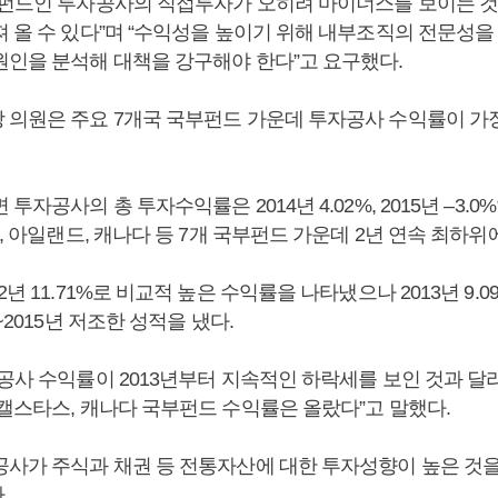
부펀드인 투자공사의 직접투자가 오히려 마이너스를 보이는 것
져 올 수 있다”며 “수익성을 높이기 위해 내부조직의 전문성을
원인을 분석해 대책을 강구해야 한다”고 요구했다.
 의원은 주요 7개국 국부펀드 가운데 투자공사 수익률이 가
투자공사의 총 투자수익률은 2014년 4.02%, 2015년 –3.0
국, 아일랜드, 캐나다 등 7개 국부펀드 가운데 2년 연속 최하위
2년 11.71%로 비교적 높은 수익률을 나타냈으나 2013년 9.
~2015년 저조한 성적을 냈다.
공사 수익률이 2013년부터 지속적인 하락세를 보인 것과 달리 2
 캘스타스, 캐나다 국부펀드 수익률은 올랐다”고 말했다.
공사가 주식과 채권 등 전통자산에 대한 투자성향이 높은 것
.