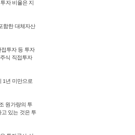
접투자 비율은 지
 포함한 대체자산
간접투자 등 투자
모주식 직접투자
 1년 미만으로
조 원가량의 투
고 있는 것은 투