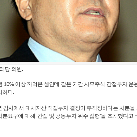
리당 의원.
 10% 이상 까먹은 셈인데 같은 기간 사모주식 간접투자 운용
라하다.
5년 감사에서 대체자산 직접투자 결정이 부적정하다는 처분을 
처분요구에 대해 ‘간접 및 공동투자 위주 집행’을 조치했다고