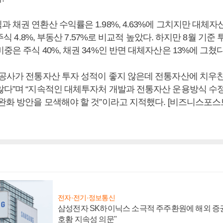
 채권 연환산 수익률은 1.98%, 4.63%에 그치지만 대체
모주식 4.8%, 부동산 7.57%로 비교적 높았다. 하지만 8월 기
중은 주식 40%, 채권 34%인 반면 대체자산은 13%에 그쳤다
자공사가 전통자산 투자 성적이 좋지 않은데 전통자산에 치우친
않다”며 “지속적인 대체투자처 개발과 전통자산 운용방식 수정
 완화 방안을 모색해야 할 것”이라고 지적했다. [비즈니스포스
전자·전기·정보통신
삼성전자 SK하이닉스 소극적 주주환원에 해외 증권
호황 지속성 의문"