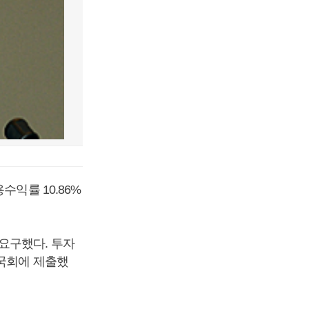
수익률 10.86%
요구했다. 투자
 국회에 제출했