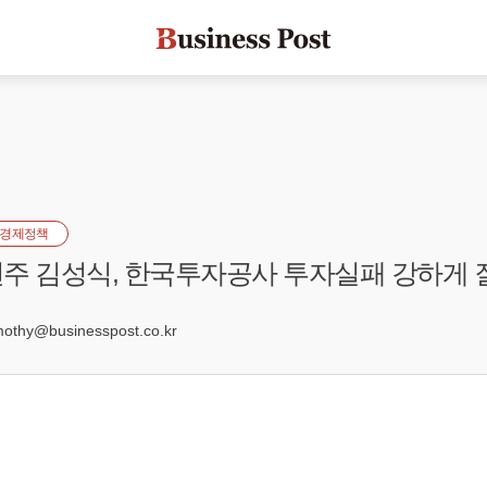
경제정책
주 김성식, 한국투자공사 투자실패 강하게 
hy@businesspost.co.kr