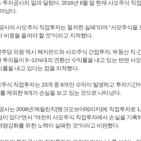
투자공사의 말과 달랐다. 2016년 8월 말 현재 사모주식 직
어났다.
자공사의 사모주식 직접투자는 철저한 실패”라며 “사모주식을
자 비중을 줄여야 할 것”이라고 지적했다.
주당 의원 역시 헤지펀드와 사모주식 간접투자, 부동산 직·
 투자들이 5~11%대의 연환산 수익률을 내고 있는 반면 사
익률을 내고 있다는 점을 지적했다.
주식 직접투자는 23개 중 8개만 수익이 발생하고 투자기간이
를 제외한 8개가 손실을 보고 있는 것으로 나타났다.
자공사는 2008년 메릴린치(뱅크오브아메리카)에 직접투자로 1
험이 있다“면서 ”여전히 사모주식 직접투자에서 손실을 기록하
역량강화를 위한 노력이 실패한 것”이라고 비판했다.