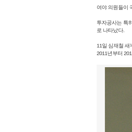
여야 의원들이 
투자공사는 특히
로 나타났다.
11일 심재철 
2011년부터 2