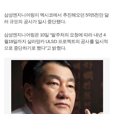
삼성엔지니어링이 멕시코에서 추진해오던 5억5천만 달
러 규모의 공사가 일시 중단됐다.
삼성엔지니어링은 10일 “발주처의 요청에 따라 내년 4
월19일까지 살라망카 ULSD 프로젝트의 공사를 일시적
으로 중단하기로 했다”고 밝혔다.