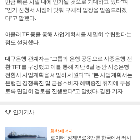
만큼 빠른 시일 내에 인가될 것으로 기대하고 있다”며
“인가 신청서 시점에 맞춰 구체적 입장을 말씀드리겠
다”고 말했다.
아울러 TF 등을 통해 사업계획서를 세밀히 수립했다는
점도 설명했다.
대구은행 관계자는 “그룹과 은행 공동으로 시중은행 전
환 TFT를 구성했고 이를 통해 지난 6달 동안 시중은행
전환시 사업계획을 세밀히 세웠다”며 “본 사업계획서는
은행권 경쟁촉진 및 금융소비자 혜택증진 취지에 부응
토록 면밀히 검토를 진행했다”고 말했다. 김환 기자
인기기사
화학·에너지
로이터 "정제연료 3만 톤 한국에서 러시