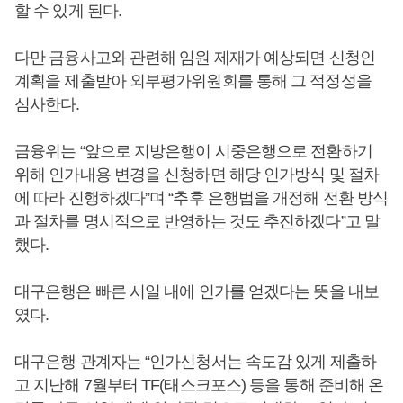
할 수 있게 된다.
다만 금융사고와 관련해 임원 제재가 예상되면 신청인
계획을 제출받아 외부평가위원회를 통해 그 적정성을
심사한다.
금융위는 “앞으로 지방은행이 시중은행으로 전환하기
위해 인가내용 변경을 신청하면 해당 인가방식 및 절차
에 따라 진행하겠다”며 “추후 은행법을 개정해 전환 방식
과 절차를 명시적으로 반영하는 것도 추진하겠다”고 말
했다.
대구은행은 빠른 시일 내에 인가를 얻겠다는 뜻을 내보
였다.
대구은행 관계자는 “인가신청서는 속도감 있게 제출하
고 지난해 7월부터 TF(태스크포스) 등을 통해 준비해 온