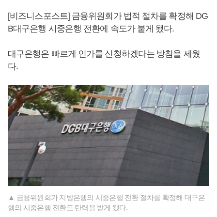
[비즈니스포스트] 금융위원회가 법적 절차를 확정해 DG
B대구은행 시중은행 전환에 속도가 붙게 됐다.
대구은행은 빠르게 인가를 신청하겠다는 방침을 세웠
다.
▲ 금융위원회가 지방은행의 시중은행 전환 절차를 확정해 대구은
행의 시중은행 전환도 탄력을 받게 됐다.