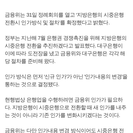
금융위는 31일 정례회의를 열고 ‘지방은행의 시중은행
전환시 인가방식 및 절차’를 확정했다고 밝혔다.
정부는 지난해 7월 은행권 경쟁촉진을 위해 지방은행의
시중은행 전환을 추진하겠다고 발표했다. 대구은행이
이에 따라 도전장을 냈고 금융위와 대구은행은 각각 해
당 절차를 준비해 왔다.
인가 방식은 먼저 '신규 인가'가 아닌 '인가내용의 변경'을
통하는 것으로 결정됐다.
현행법상 은행업을 수행하려면 금융위 인가가 필요하
다. 지방은행이 시중은행으로 전환할 때 새 인가를 내주
는 것이 아니라 기존 인가를 변화시키겠다는 것이다.
금융위는 다만 인가내용 변경 방식이어도 시중은행 전