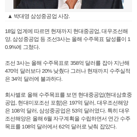
▲ 박대영 삼성중공업 사장.
18일 업계에 따르면 현재까지 현대중공업, 대우조선해
양, 삼성중공업 등 조선3사는 올해 수주목표 달성률이 1
0.9%에 그쳤다.
조선 3사는 올해 수주목표로 358억 달러를 잡아 지난해
470억 달러보다 20% 낮췄다 그러나 현재까지 수주실적
은 34억 달러에 불과하다.
회사별로 올해 수주목표를 보면 현대중공업(현대삼호중
공업, 현대미포조선 포함)은 197억 달러, 대우조선해양
은 108억 달러, 삼성중공업은 53억 달러였다. 특히 대우
조선해양은 올해 6월 자구계획을 수립하면서 연간 수주
목표를 108억 달러에서 62억 달러로 낮춰 잡았다.