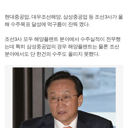
현대중공업, 대우조선해양, 삼성중공업 등 조선3사가 올
해 수주목표 달성에 먹구름이 잔뜩 꼈다.
조선3사 모두 해양플랜트 분야에서 수주실적이 전무했
는데 특히 삼성중공업의 경우 해양플랜트는 물론 조선
분야에서도 단 한건의 수주도 올리지 못했다.