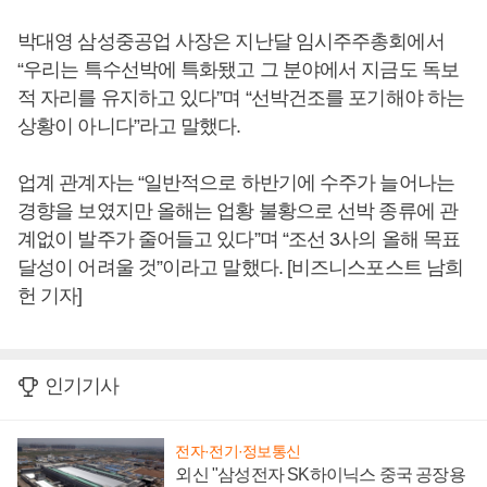
박대영 삼성중공업 사장은 지난달 임시주주총회에서
“우리는 특수선박에 특화됐고 그 분야에서 지금도 독보
적 자리를 유지하고 있다”며 “선박건조를 포기해야 하는
상황이 아니다”라고 말했다.
업계 관계자는 “일반적으로 하반기에 수주가 늘어나는
경향을 보였지만 올해는 업황 불황으로 선박 종류에 관
계없이 발주가 줄어들고 있다”며 “조선 3사의 올해 목표
달성이 어려울 것”이라고 말했다. [비즈니스포스트 남희
헌 기자]
인기기사
전자·전기·정보통신
외신 "삼성전자 SK하이닉스 중국 공장용