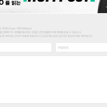
현재 0 byte / 최대 400byte)
를 침해하거나 명예를 훼손하는 댓글은 관련 법률에 의해 제재를 받을 수 있습니다.
 등 비하하는 단어가 내용에 포함되거나 인신공격성 글은 관리자의 판단에 의해 삭제 합니다.