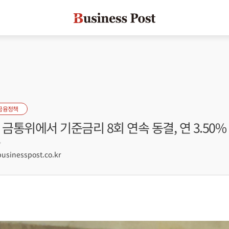
금융정책
 금통위에서 기준금리 8회 연속 동결, 연 3.50%
7
sinesspost.co.kr