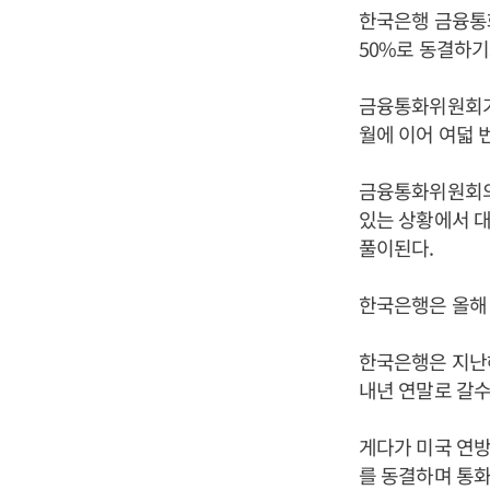
한국은행 금융통화
50%로 동결하기
금융통화위원회가 기
월에 이어 여덟 
금융통화위원회의
있는 상황에서 
풀이된다.
한국은행은 올해 
한국은행은 지난해
내년 연말로 갈수
게다가 미국 연방
를 동결하며 통화