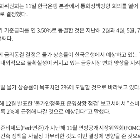
위원회는 11일 한국은행 본관에서 통화정책방향 회의를 열어 기
로 결정했다.
준금리를 연 3.50%로 동결한 것은 지난해 2월과 4월, 5월, 7월, 
번째다.
 금리동결 결정은 물가 상승률이 한국은행에서 예상하고 있는
대내외적으로 불확실성이 커지고 있는 금융시장 변화 양상을 지
말 물가 상승률이 목표치인 2%에 도달할 것으로 바라보고 있다
 12월 발표한 ‘물가안정목표 운영상황 점검’ 보고서에서 “소
록 2%에 근접해 나갈 것으로 예상된다”고 말했다.
준비제도(Fed·연준)가 지난해 11월 연방공개시장위원회(FOM
긴축 정책을 사실상 마무리한 것도 이번 결정에 영향을 준 것으