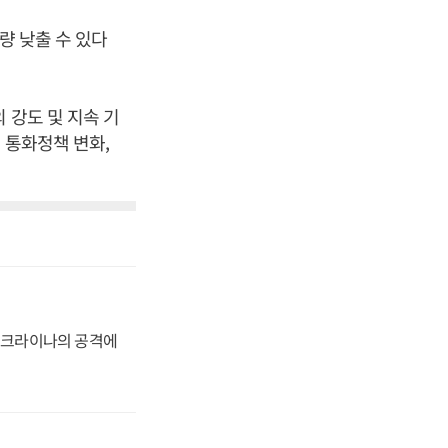
량 낮출 수 있다
 강도 및 지속 기
 통화정책 변화,
 우크라이나의 공격에