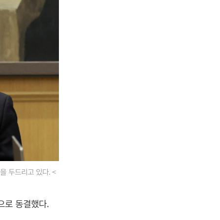
 두드리고 있다. <
으로 동결했다.