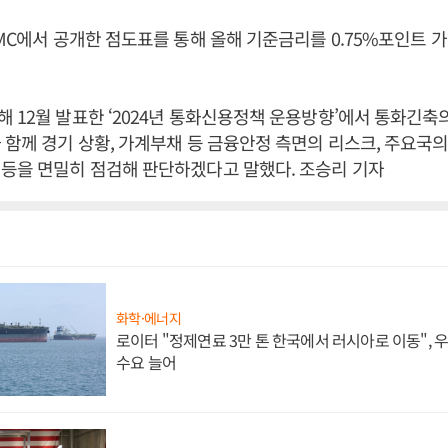
OMC에서 공개한 점도표를 통해 올해 기준금리를 0.75%포인트 가
 12월 발표한 ‘2024년 통화신용정책 운용방향’에서 통화긴축의
 함께 경기 상황, 가계부채 등 금융안정 측면의 리스크, 주요국의
등을 면밀히 점검해 판단하겠다고 말했다. 조승리 기자
화학·에너지
로이터 "정제연료 3만 톤 한국에서 러시아로 이동",
수요 늘어