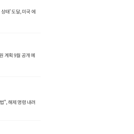
상태' 도달, 미국 에
원 계획 9월 공개 예
법", 해제 명령 내려