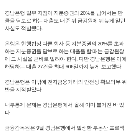
경남은행 일부 지점이 지분증권의 20%를 넘어서는 만
큼을 담보로 하는 대출도 내준 뒤 금감원에 뒤늦게 알린
사실도 적발됐다.
은행은 현행법상 다른 회사 등 지분증권의 20%를 초과
하는 지분증권을 담보로 하는 대출을 할 때는 금감원장
에 그 사실을 곧바로 알려야 한다. 다만 경남은행은 이에
해당하는 대출 27건을 최대 606일까지 늦게 보고했다.
경남은행은 이밖에 전자금융거래의 안전성 확보의무 위
반을 지적받았다.
내부통제 문제는 경남은행에서 올해 이미 불거진 바 있
다.
금융감독원은 9월 경남은행에서 발생한 부동산 프로젝