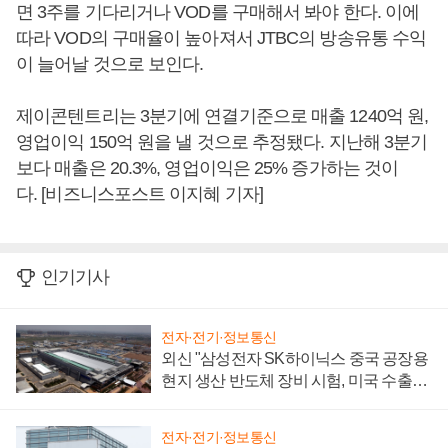
면 3주를 기다리거나 VOD를 구매해서 봐야 한다. 이에
따라 VOD의 구매율이 높아져서 JTBC의 방송유통 수익
이 늘어날 것으로 보인다.
제이콘텐트리는 3분기에 연결기준으로 매출 1240억 원,
영업이익 150억 원을 낼 것으로 추정됐다. 지난해 3분기
보다 매출은 20.3%, 영업이익은 25% 증가하는 것이
다. [비즈니스포스트 이지혜 기자]
인기기사
전자·전기·정보통신
외신 "삼성전자 SK하이닉스 중국 공장용
현지 생산 반도체 장비 시험, 미국 수출통
제 대비"
전자·전기·정보통신