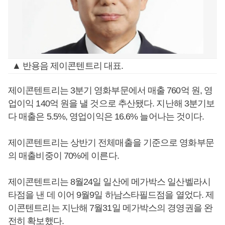
▲ 반용음 제이콘텐트리 대표.
제이콘텐트리는 3분기 영화부문에서 매출 760억 원, 영
업이익 140억 원을 낼 것으로 추산됐다. 지난해 3분기보
다 매출은 5.5%, 영업이익은 16.6% 늘어나는 것이다.
제이콘텐트리는 상반기 전체매출을 기준으로 영화부문
의 매출비중이 70%에 이른다.
제이콘텐트리는 8월24일 일산에 메가박스 일산벨라시
타점을 낸 데 이어 9월9일 하남스타필드점을 열었다. 제
이콘텐트리는 지난해 7월31일 메가박스의 경영권을 완
전히 확보했다.