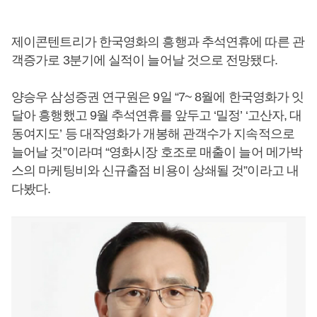
제이콘텐트리가 한국영화의 흥행과 추석연휴에 따른 관
객증가로 3분기에 실적이 늘어날 것으로 전망됐다.
양승우 삼성증권 연구원은 9일 “7~ 8월에 한국영화가 잇
달아 흥행했고 9월 추석연휴를 앞두고 ‘밀정’ ‘고산자, 대
동여지도’ 등 대작영화가 개봉해 관객수가 지속적으로
늘어날 것”이라며 “영화시장 호조로 매출이 늘어 메가박
스의 마케팅비와 신규출점 비용이 상쇄될 것”이라고 내
다봤다.