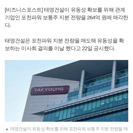
[비즈니스포스트] 태영건설이 유동성 확보를 위해 관계
기업인 포천파워 보통주 지분 전량을 264억 원에 매각한
다.
태영건설은 포천파워 지분 전량을 매도해 유동성을 확
보하는 이사회 결의를 이날 했다고 22일 공시했다.
▲ 태영건설이 유동성 확보를 위해 포천파워 보통주 지분 전량을 매