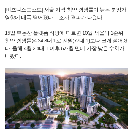
[비즈니스포스트] 서울 지역 청약 경쟁률이 높은 분양가
영향에 대폭 떨어졌다는 조사 결과가 나왔다.
15일 부동산 플랫폼 직방에 따르면 10월 서울의 1순위
청약 경쟁률은 24.8대 1로 전월(77대 1)보다 크게 떨어졌
다. 올해 4월 2.4대 1 이후 6개월 만에 가장 낮은 수치가
나왔다.