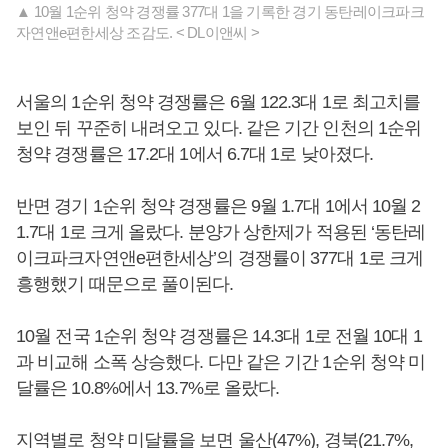
▲ 10월 1순위 청약 경쟁률 377대 1을 기록한 경기 동탄레이크파크
자연앤e편한세상 조감도. < DL이앤씨 >
서울의 1순위 청약 경쟁률은 6월 122.3대 1로 최고치를
보인 뒤 꾸준히 내려오고 있다. 같은 기간 인천의 1순위
청약 경쟁률은 17.2대 1에서 6.7대 1로 낮아졌다.
반면 경기 1순위 청약 경쟁률은 9월 1.7대 1에서 10월 2
1.7대 1로 크게 올랐다. 분양가 상한제가 적용된 ‘동탄레
이크파크자연앤e편한세상’의 경쟁률이 377대 1로 크게
흥행했기 때문으로 풀이된다.
10월 전국 1순위 청약 경쟁률은 14.3대 1로 전월 10대 1
과 비교해 소폭 상승했다. 다만 같은 기간 1순위 청약 미
달률은 10.8%에서 13.7%로 올랐다.
지역별로 청약 미달률을 보면 울산(47%), 경북(21.7%,