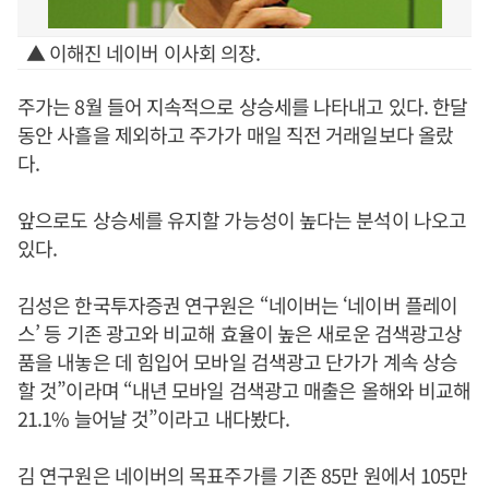
▲ 이해진 네이버 이사회 의장.
주가는 8월 들어 지속적으로 상승세를 나타내고 있다. 한달
동안 사흘을 제외하고 주가가 매일 직전 거래일보다 올랐
다.
앞으로도 상승세를 유지할 가능성이 높다는 분석이 나오고
있다.
김성은 한국투자증권 연구원은 “네이버는 ‘네이버 플레이
스’ 등 기존 광고와 비교해 효율이 높은 새로운 검색광고상
품을 내놓은 데 힘입어 모바일 검색광고 단가가 계속 상승
할 것”이라며 “내년 모바일 검색광고 매출은 올해와 비교해
21.1% 늘어날 것”이라고 내다봤다.
김 연구원은 네이버의 목표주가를 기존 85만 원에서 105만