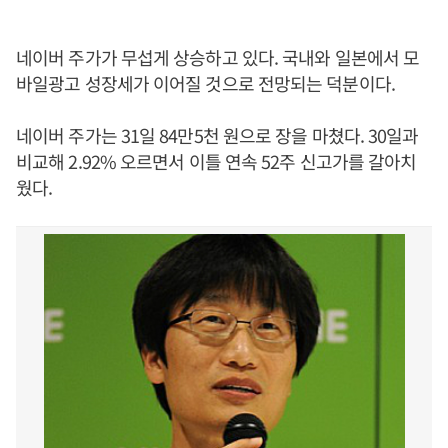
네이버 주가가 무섭게 상승하고 있다. 국내와 일본에서 모
바일광고 성장세가 이어질 것으로 전망되는 덕분이다.
네이버 주가는 31일 84만5천 원으로 장을 마쳤다. 30일과
비교해 2.92% 오르면서 이틀 연속 52주 신고가를 갈아치
웠다.