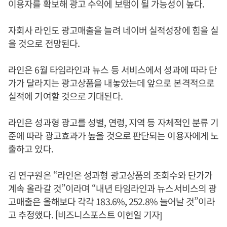
이용자를 확보해 광고 수익에 보탬이 될 가능성이 높다.
자회사 라인도 광고매출을 늘려 네이버 실적성장에 힘을 실
을 것으로 전망된다.
라인은 6월 타임라인과 뉴스 등 서비스에서 성과에 따라 단
가가 달라지는 광고상품을 내놓았는데 앞으로 본격적으로
실적에 기여할 것으로 기대된다.
라인은 성과형 광고를 성별, 연령, 지역 등 자체적인 분류 기
준에 따라 광고효과가 높을 것으로 판단되는 이용자에게 노
출하고 있다.
김 연구원은 “라인은 성과형 광고상품의 조회수와 단가가
계속 올라갈 것”이라며 “내년 타임라인과 뉴스서비스의 광
고매출은 올해보다 각각 183.6%, 252.8% 늘어날 것”이라
고 추정했다. [비즈니스포스트 이헌일 기자]