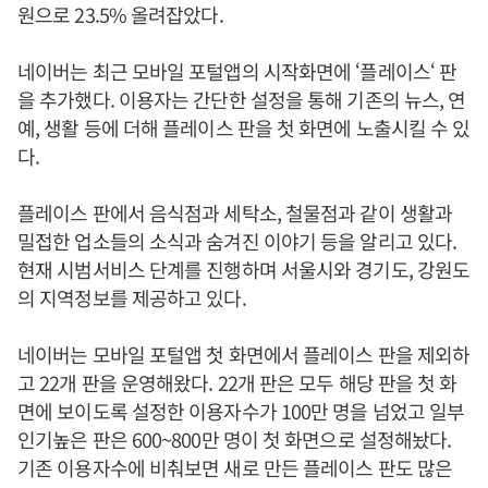
원으로 23.5% 올려잡았다.
네이버는 최근 모바일 포털앱의 시작화면에 ‘플레이스‘ 판
을 추가했다. 이용자는 간단한 설정을 통해 기존의 뉴스, 연
예, 생활 등에 더해 플레이스 판을 첫 화면에 노출시킬 수 있
다.
플레이스 판에서 음식점과 세탁소, 철물점과 같이 생활과
밀접한 업소들의 소식과 숨겨진 이야기 등을 알리고 있다.
현재 시범서비스 단계를 진행하며 서울시와 경기도, 강원도
의 지역정보를 제공하고 있다.
네이버는 모바일 포털앱 첫 화면에서 플레이스 판을 제외하
고 22개 판을 운영해왔다. 22개 판은 모두 해당 판을 첫 화
면에 보이도록 설정한 이용자수가 100만 명을 넘었고 일부
인기높은 판은 600~800만 명이 첫 화면으로 설정해놨다.
기존 이용자수에 비춰보면 새로 만든 플레이스 판도 많은