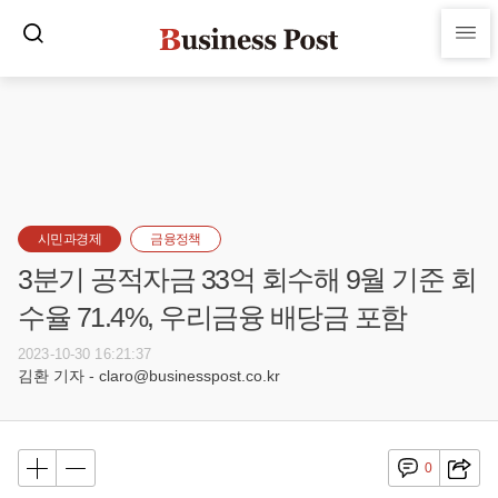
시민과경제
금융정책
3분기 공적자금 33억 회수해 9월 기준 회
수율 71.4%, 우리금융 배당금 포함
2023-10-30 16:21:37
김환 기자 - claro@businesspost.co.kr
0