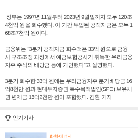
정부는 1997년 11월부터 2023년 9월말까지 모두 120조
4천억 원을 회수했다. 이 기간 투입된 공적자금은 모두 1
68조7천억 원이다.
금융위는 “3분기 공적자금 회수액은 33억 원으로 금융
사 구조조정 과정에서 예금보험공사가 취득한 우리금융
지주 주식의 배당금 등에 기인했다”고 설명했다.
3분기 회수한 33억 원에는 우리금융지주 분기배당금 16
억8천만 원과 현대투자증권 특수목적법인(SPC) 보유채
권 변제금 16억2천만 원이 포함됐다. 김환 기자
인기기사
화학·에너지