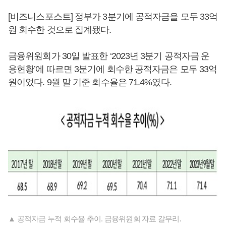
[비즈니스포스트] 정부가 3분기에 공적자금을 모두 33억
원 회수한 것으로 집계됐다.
금융위원회가 30일 발표한 ‘2023년 3분기 공적자금 운
용현황’에 따르면 3분기에 회수한 공적자금은 모두 33억
원이었다. 9월 말 기준 회수율은 71.4%였다.
▲ 공적자금 누적 회수율 추이. 금융위원회 자료 갈무리.