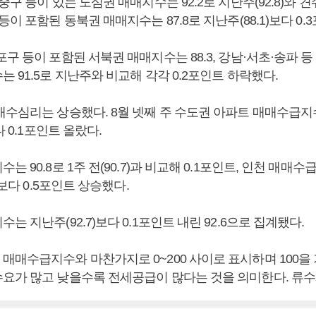
구 등이 있는 도심권 매매지수는 92.2로 지난주(92.8)와 견줘
등이 포함된 동북권 매매지수는 87.8로 지난주(88.1)보다 0.
구 등이 포함된 서북권 매매지수는 88.3, 강남·서초·송파 등
 91.5로 지난주와 비교해 각각 0.2포인트 하락했다.
매수심리는 상승했다. 8월 넷째 주 수도권 아파트 매매수급지수
다 0.1포인트 올랐다.
 90.8로 1주 전(90.7)과 비교해 0.1포인트, 인천 매매수급
)보다 0.5포인트 상승했다.
는 지난주(92.7)보다 0.1포인트 내린 92.6으로 집계됐다.
매매수급지수와 마찬가지로 0~200 사이로 표시하며 100을
요가 많고 낮을수록 전세공급이 많다는 것을 의미한다. 류수