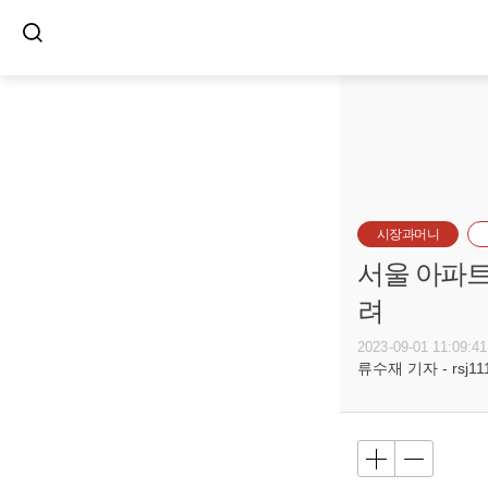
시장과머니
서울 아파트
려
2023-09-01 11:09:41
류수재 기자 - rsj111