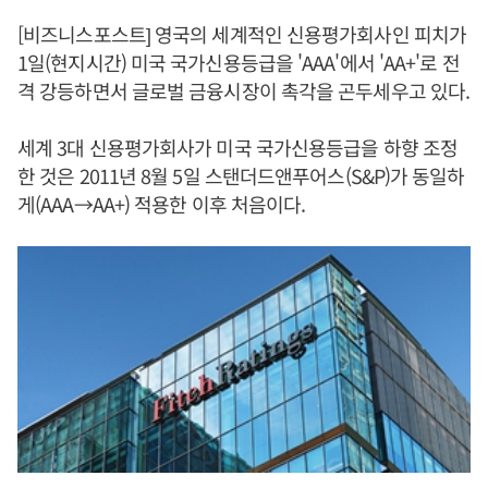
[비즈니스포스트] 영국의 세계적인 신용평가회사인 피치가
1일(현지시간) 미국 국가신용등급을 'AAA'에서 'AA+'로 전
격 강등하면서 글로벌 금융시장이 촉각을 곤두세우고 있다.
세계 3대 신용평가회사가 미국 국가신용등급을 하향 조정
한 것은 2011년 8월 5일 스탠더드앤푸어스(S&P)가 동일하
게(AAA→AA+) 적용한 이후 처음이다.