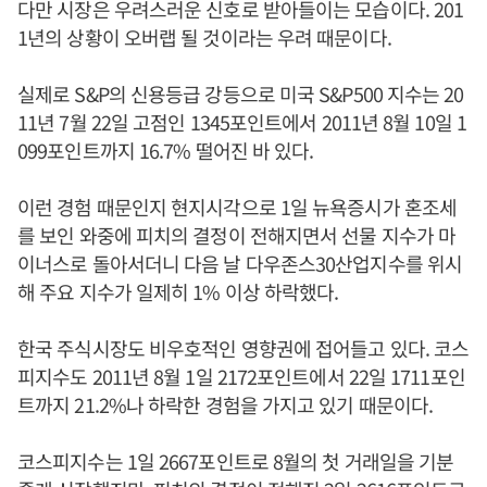
다만 시장은 우려스러운 신호로 받아들이는 모습이다. 201
1년의 상황이 오버랩 될 것이라는 우려 때문이다.
실제로 S&P의 신용등급 강등으로 미국 S&P500 지수는 20
11년 7월 22일 고점인 1345포인트에서 2011년 8월 10일 1
099포인트까지 16.7% 떨어진 바 있다.
이런 경험 때문인지 현지시각으로 1일 뉴욕증시가 혼조세
를 보인 와중에 피치의 결정이 전해지면서 선물 지수가 마
이너스로 돌아서더니 다음 날 다우존스30산업지수를 위시
해 주요 지수가 일제히 1% 이상 하락했다.
한국 주식시장도 비우호적인 영향권에 접어들고 있다. 코스
피지수도 2011년 8월 1일 2172포인트에서 22일 1711포인
트까지 21.2%나 하락한 경험을 가지고 있기 때문이다.
코스피지수는 1일 2667포인트로 8월의 첫 거래일을 기분