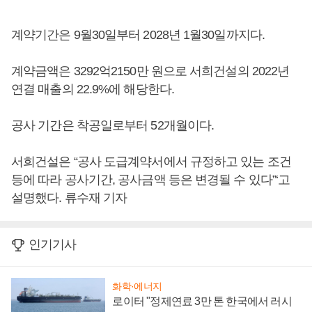
계약기간은 9월30일부터 2028년 1월30일까지다.
계약금액은 3292억2150만 원으로 서희건설의 2022년
연결 매출의 22.9%에 해당한다.
공사 기간은 착공일로부터 52개월이다.
서희건설은 “공사 도급계약서에서 규정하고 있는 조건
등에 따라 공사기간, 공사금액 등은 변경될 수 있다”‘고
설명했다. 류수재 기자
인기기사
화학·에너지
로이터 "정제연료 3만 톤 한국에서 러시