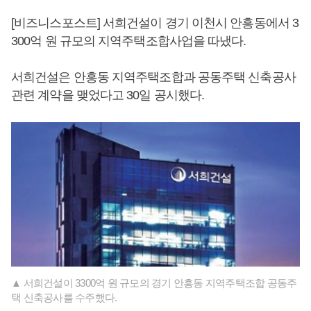
[비즈니스포스트] 서희건설이 경기 이천시 안흥동에서 3
300억 원 규모의 지역주택조합사업을 따냈다.
서희건설은 안흥동 지역주택조합과 공동주택 신축공사
관련 계약을 맺었다고 30일 공시했다.
▲ 서희건설이 3300억 원 규모의 경기 안흥동 지역주택조합 공동주
택 신축공사를 수주했다.