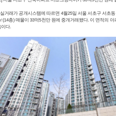
 실거래가 공개시스템에 따르면 4월25일 서울 서초구 서초
4㎡(14층) 매물이 33억5천만 원에 중개거래됐다. 이 면적의 아
음이다.