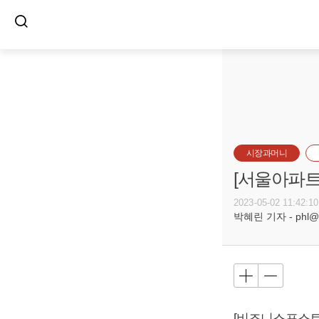
시장과머니
[서울아파트
2023-05-02 11:42:10
박혜린 기자 - phl@bu
[비즈니스포스트