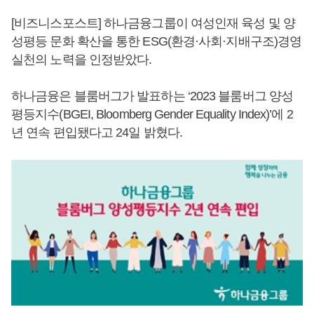
[비즈니스포스트] 하나금융그룹이 여성인재 육성 및 양
성평등 문화 확산을 통한 ESG(환경·사회·지배구조)경영
실천의 노력을 인정받았다.
하나금융은 블룸버그가 발표하는 ‘2023 블룸버그 양성
평등지수(BGEI, Bloomberg Gender Equality Index)’에 2
년 연속 편입됐다고 24일 밝혔다.