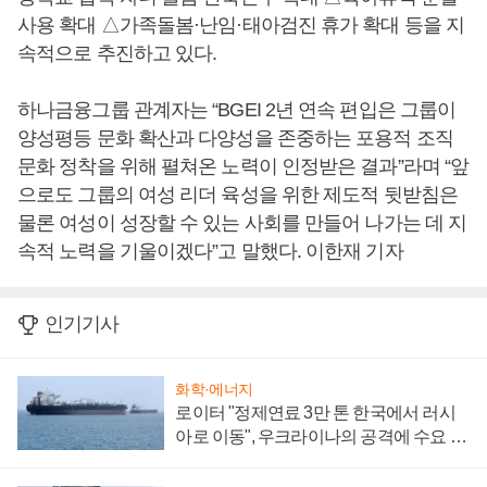
사용 확대 △가족돌봄·난임·태아검진 휴가 확대 등을 지
속적으로 추진하고 있다.
하나금융그룹 관계자는 “BGEI 2년 연속 편입은 그룹이
양성평등 문화 확산과 다양성을 존중하는 포용적 조직
문화 정착을 위해 펼쳐온 노력이 인정받은 결과”라며 “앞
으로도 그룹의 여성 리더 육성을 위한 제도적 뒷받침은
물론 여성이 성장할 수 있는 사회를 만들어 나가는 데 지
속적 노력을 기울이겠다”고 말했다. 이한재 기자
인기기사
화학·에너지
로이터 "정제연료 3만 톤 한국에서 러시
아로 이동", 우크라이나의 공격에 수요 늘
어