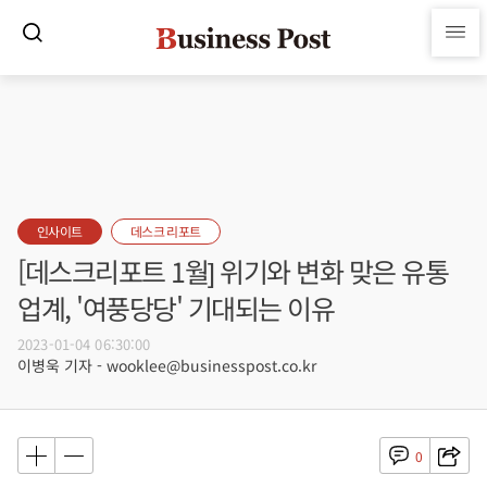
인사이트
데스크 리포트
[데스크리포트 1월] 위기와 변화 맞은 유통
업계, '여풍당당' 기대되는 이유
2023-01-04 06:30:00
이병욱 기자 - wooklee@businesspost.co.kr
0