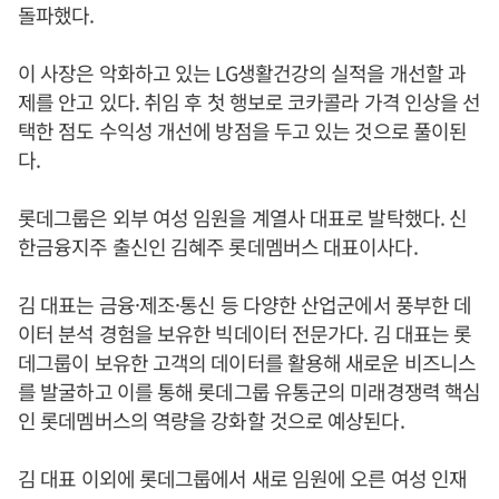
돌파했다.
이 사장은 악화하고 있는 LG생활건강의 실적을 개선할 과
제를 안고 있다. 취임 후 첫 행보로 코카콜라 가격 인상을 선
택한 점도 수익성 개선에 방점을 두고 있는 것으로 풀이된
다.
롯데그룹은 외부 여성 임원을 계열사 대표로 발탁했다. 신
한금융지주 출신인 김혜주 롯데멤버스 대표이사다.
김 대표는 금융·제조·통신 등 다양한 산업군에서 풍부한 데
이터 분석 경험을 보유한 빅데이터 전문가다. 김 대표는 롯
데그룹이 보유한 고객의 데이터를 활용해 새로운 비즈니스
를 발굴하고 이를 통해 롯데그룹 유통군의 미래경쟁력 핵심
인 롯데멤버스의 역량을 강화할 것으로 예상된다.
김 대표 이외에 롯데그룹에서 새로 임원에 오른 여성 인재