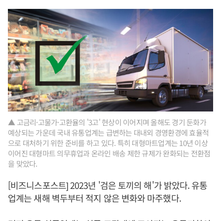
▲ 고금리·고물가·고환율의 '3고' 현상이 이어지며 올해도 경기 둔화가
예상되는 가운데 국내 유통업계는 급변하는 대내외 경영환경에 효율적
으로 대처하기 위한 준비를 하고 있다. 특히 대형마트업계는 10년 이상
이어진 대형마트 의무휴업과 온라인 배송 제한 규제가 완화되는 전환점
을 맞았다.
[비즈니스포스트] 2023년 '검은 토끼의 해'가 밝았다. 유통
업계는 새해 벽두부터 적지 않은 변화와 마주했다.