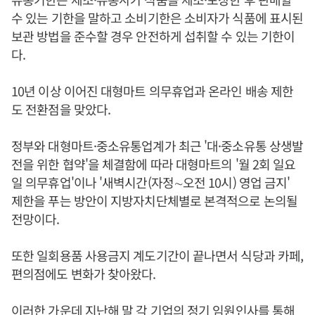
수 있는 기한을 말하고 소비기한은 소비자가 식품에 표시된
보관 방법을 준수할 경우 안전하게 섭취할 수 있는 기한이
다.
10년 이상 이어진 대형마트 의무휴업과 온라인 배송 제한
도 전환점을 맞았다.
정부와 대형마트·중소유통업계가 최근 '대·중소유통 상생발
전을 위한 협약'을 체결함에 따라 대형마트의 '월 2회 일요
일 의무휴업'이나 '새벽시간(자정∼오전 10시) 영업 금지'
제한을 푸는 방안이 지방자치단체별로 본격적으로 논의될
전망이다.
또한 일회용품 사용금지 계도기간이 끝나면서 식당과 카페,
편의점에도 변화가 찾아왔다.
이러한 가운데 지난해 말 각 기업의 정기 임원인사를 통해