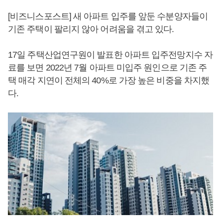
[비즈니스포스트] 새 아파트 입주를 앞둔 수분양자들이
기존 주택이 팔리지 않아 어려움을 겪고 있다.
17일 주택산업연구원이 발표한 아파트 입주전망지수 자
료를 보면 2022년 7월 아파트 미입주 원인으로 기존 주
택 매각 지연이 전체의 40%로 가장 높은 비중을 차지했
다.