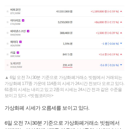
▲ 6일 오전 7시30분 기준으로 가상화폐거래소 빗썸에서 거래되는
가상화폐 177종 가운데 114종의 시세가 24시간 전보다 오르고 있다.
61종의 시세는 내리고 있고 2종의 시세는 24시간 전과 같은 수준을
보이고 있다. <빗썸코리아>
가상화폐 시세가 오름세를 보이고 있다.
6일 오전 7시30분 기준으로 가상화폐거래소 빗썸에서