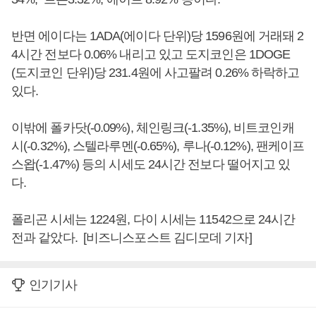
반면 에이다는 1ADA(에이다 단위)당 1596원에 거래돼 2
4시간 전보다 0.06% 내리고 있고 도지코인은 1DOGE
(도지코인 단위)당 231.4원에 사고팔려 0.26% 하락하고
있다.
이밖에 폴카닷(-0.09%), 체인링크(-1.35%), 비트코인캐
시(-0.32%), 스텔라루멘(-0.65%), 루나(-0.12%), 팬케이프
스왑(-1.47%) 등의 시세도 24시간 전보다 떨어지고 있
다.
폴리곤 시세는 1224원, 다이 시세는 11542으로 24시간
전과 같았다. [비즈니스포스트 김디모데 기자]
인기기사