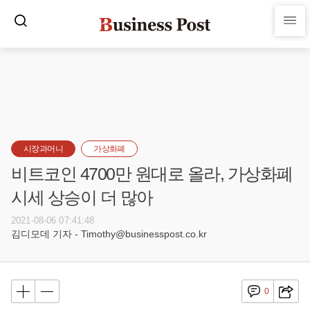
시장과머니
가상화폐
비트코인 4700만 원대로 올라, 가상화폐
시세 상승이 더 많아
2021-08-06 07:41:48
김디모데 기자 - Timothy@businesspost.co.kr
0