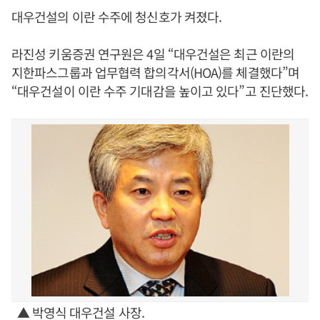
대우건설의 이란 수주에 청신호가 켜졌다.
라진성 키움증권 연구원은 4일 “대우건설은 최근 이란의
지한파스그룹과 업무협력 합의각서(HOA)를 체결했다”며
“대우건설이 이란 수주 기대감을 높이고 있다”고 진단했다.
▲ 박영식 대우건설 사장.