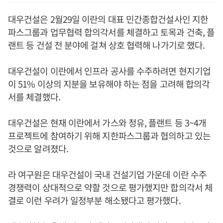
대우건설은 2월29일 이란의 대표 민간종합건설사인 지한
파스그룹과 업무협력 합의각서를 체결하고 토목과 건축, 플
랜트 등 건설 전 분야에 걸쳐 상호 협력해 나가기로 했다.
대우건설이 이란에서 인프라 공사를 수주하려면 현지기업
이 51% 이상의 지분을 보유해야 하는 점을 고려해 합의각
서를 체결했다.
대우건설은 현재 이란에서 가스와 정유, 플랜트 등 3~4개
프로젝트에 참여하기 위해 지한파스그룹과 협의하고 있는
것으로 알려졌다.
라 여구원은 대우건설이 국내 건설기업 가운데 이란 수주
경쟁력이 상대적으로 약할 것으로 평가했지만 합의각서 체
결로 이런 우려가 일정부분 해소됐다고 평가했다.