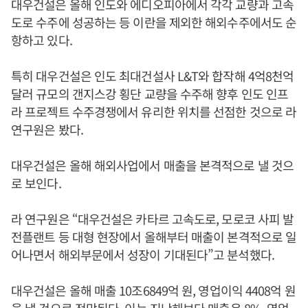
대우건설은 올해 인도와 에디오피아에서 각각 교량과 고속
도로 수주에 성공하는 등 이란을 제외한 해외수주에서도 순
항하고 있다.
특히 대우건설은 인도 최대건설사 L&T와 합작해 4억8천억
달러 규모의 갠지스강 횡단 교량을 수주해 향후 인도 인프
라 프로젝트 수주경쟁에서 유리한 위치를 선점한 것으로 라
연구원은 봤다.
대우건설은 올해 해외사업에서 매출을 본격적으로 낼 것으
로 보인다.
라 연구원은 “대우건설은 카타르 고속도로, 모로코 사피 발
전플랜트 등 대형 현장에서 올해부터 매출이 본격적으로 일
어나면서 해외부문에서 성장이 기대된다”고 분석했다.
대우건설은 올해 매출 10조6849억 원, 영업이익 4408억 원