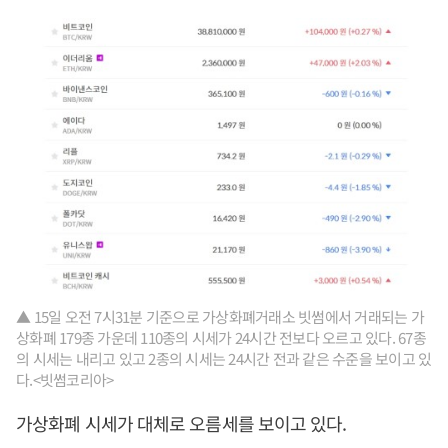
▲ 15일 오전 7시31분 기준으로 가상화폐거래소 빗썸에서 거래되는 가
상화폐 179종 가운데 110종의 시세가 24시간 전보다 오르고 있다. 67종
의 시세는 내리고 있고 2종의 시세는 24시간 전과 같은 수준을 보이고 있
다.<빗썸코리아>
가상화폐 시세가 대체로 오름세를 보이고 있다.