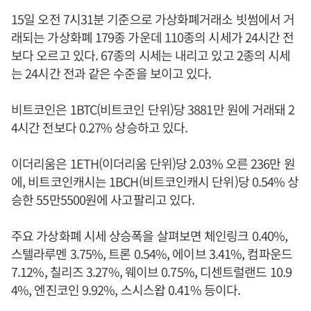
15일 오전 7시31분 기준으로 가상화폐거래소 빗썸에서 거
래되는 가상화폐 179종 가운데 110종의 시세가 24시간 전
보다 오르고 있다. 67종의 시세는 내리고 있고 2종의 시세
는 24시간 전과 같은 수준을 보이고 있다.
비트코인은 1BTC(비트코인 단위)당 3881만 원에 거래돼 2
4시간 전보다 0.27% 상승하고 있다.
이더리움은 1ETH(이더리움 단위)당 2.03% 오른 236만 원
에, 비트코인캐시는 1BCH(비트코인캐시 단위)당 0.54% 상
승한 55만5500원에 사고팔리고 있다.
주요 가상화폐 시세 상승폭을 살펴보면 체인링크 0.40%,
스텔라루멘 3.75%, 트론 0.54%, 에이브 3.41%, 컴파운드
7.12%, 칠리즈 3.27%, 웨이브 0.75%, 디센트럴랜드 10.9
4%, 엔진코인 9.92%, 스시스왑 0.41% 등이다.