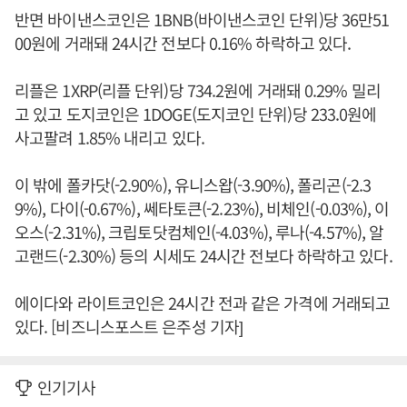
반면 바이낸스코인은 1BNB(바이낸스코인 단위)당 36만51
00원에 거래돼 24시간 전보다 0.16% 하락하고 있다.
리플은 1XRP(리플 단위)당 734.2원에 거래돼 0.29% 밀리
고 있고 도지코인은 1DOGE(도지코인 단위)당 233.0원에
사고팔려 1.85% 내리고 있다.
이 밖에 폴카닷(-2.90%), 유니스왑(-3.90%), 폴리곤(-2.3
9%), 다이(-0.67%), 쎄타토큰(-2.23%), 비체인(-0.03%), 이
오스(-2.31%), 크립토닷컴체인(-4.03%), 루나(-4.57%), 알
고랜드(-2.30%) 등의 시세도 24시간 전보다 하락하고 있다.
에이다와 라이트코인은 24시간 전과 같은 가격에 거래되고
있다. [비즈니스포스트 은주성 기자]
인기기사