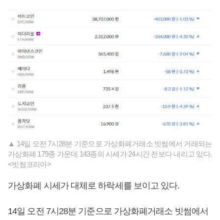
▲ 14일 오전 7시28분 기준으로 가상화폐거래소 빗썸에서 거래되는
가상화폐 179종 가운데 143종의 시세가 24시간 전보다 내리고 있다.
<빗썸코리아>
가상화폐 시세가 대체로 하락세를 보이고 있다.
14일 오전 7시28분 기준으로 가상화폐거래소 빗썸에서