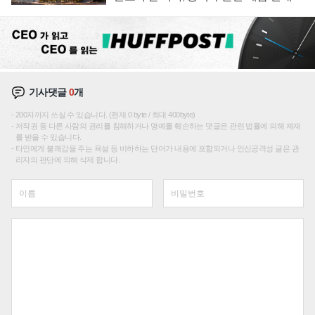
성장판 더 넓힌다
기사댓글
0
개
200자까지 쓰실 수 있습니다. (현재 0 byte / 최대 400byte)
저작권 등 다른 사람의 권리를 침해하거나 명예를 훼손하는 댓글은 관련 법률에 의해 제재
를 받을 수 있습니다.
타인에게 불쾌감을 주는 욕설 등 비하하는 단어가 내용에 포함되거나 인신공격성 글은 관
리자의 판단에 의해 삭제 합니다.