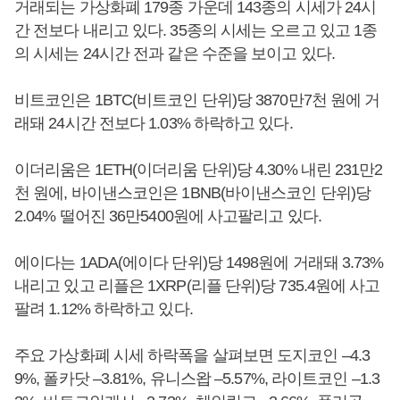
거래되는 가상화폐 179종 가운데 143종의 시세가 24시
간 전보다 내리고 있다. 35종의 시세는 오르고 있고 1종
의 시세는 24시간 전과 같은 수준을 보이고 있다.
비트코인은 1BTC(비트코인 단위)당 3870만7천 원에 거
래돼 24시간 전보다 1.03% 하락하고 있다.
이더리움은 1ETH(이더리움 단위)당 4.30% 내린 231만2
천 원에, 바이낸스코인은 1BNB(바이낸스코인 단위)당
2.04% 떨어진 36만5400원에 사고팔리고 있다.
에이다는 1ADA(에이다 단위)당 1498원에 거래돼 3.73%
내리고 있고 리플은 1XRP(리플 단위)당 735.4원에 사고
팔려 1.12% 하락하고 있다.
주요 가상화폐 시세 하락폭을 살펴보면 도지코인 –4.3
9%, 폴카닷 –3.81%, 유니스왑 –5.57%, 라이트코인 –1.3