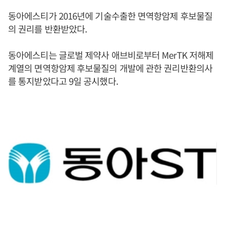
동아에스티가 2016년에 기술수출한 면역항암제 후보물질
의 권리를 반환받았다.
동아에스티는 글로벌 제약사 애브비로부터 MerTK 저해제
계열의 면역항암제 후보물질의 개발에 관한 권리반환의사
를 통지받았다고 9일 공시했다.