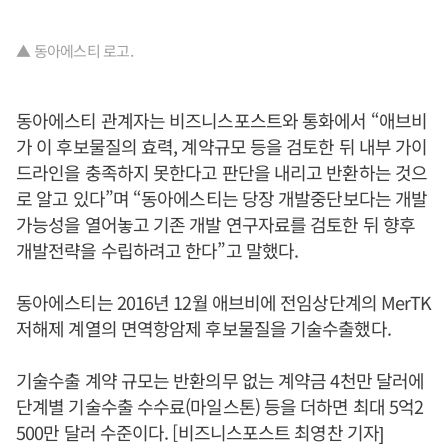
▲ 동아에스티 로고.
동아에스티 관계자는 비즈니스포스트와 통화에서 “애브비
가 이 후보물질의 효력, 계약규모 등을 검토한 뒤 내부 가이
드라인을 충족하지 못한다고 판단을 내리고 반환하는 것으
로 알고 있다”며 “동아에스티는 당장 개발중단보다는 개발
가능성을 열어놓고 기존 개발 연구자료를 검토한 뒤 향후
개발전략을 수립하려고 한다”고 말했다.
동아에스티는 2016년 12월 애브비에 전임상단계의 MerTK
저해제 계열의 면역항암제 후보물질을 기술수출했다.
기술수출 계약 규모는 반환의무 없는 계약금 4천만 달러에
단계별 기술수출 수수료(마일스톤) 등을 더하면 최대 5억2
500만 달러 수준이다. [비즈니스포스트 최영찬 기자]