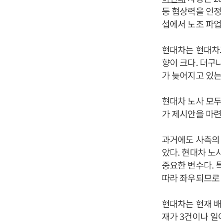
등 협상력을 인정
섭에서 노조 파업
현대차는 현대차
향이 크다. 더구
가 늦어지고 있는
현대차 노사 모두
가 제시안을 마련
과거에도 사측의 
았다. 현대차 노
중요한 변수다.
따라 좌우되므로 
현대차는 현재 배
재가 3건이나 일