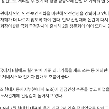
 용선으로 처리할 수 있게 돼 경영 정상화에 한발 더 가까워 질 
원에서 연간 안전·보건계획을 마련해 안전경영을 강화하고 있다.
재해가 더 나오지 않도록 해야 한다. 만약 산업재해 논란이 다
회장이 9월 국회 국정감사에 출석해 2월 청문회에 이어 또다시 
국에서 6월에도 월간판매 기준 최대기록을 새로 쓰는 등 해외
드 제네시스와 전기차 판매도 흐름이 좋다.
 현대자동차지부(현대차 노조)가 임금인상 수준을 놓고 파업을
 노사관계에 긴장감이 높아지고 있다.
018년 3월 현대차 대표에 올라 최근 2년 연속 무파업으로 단