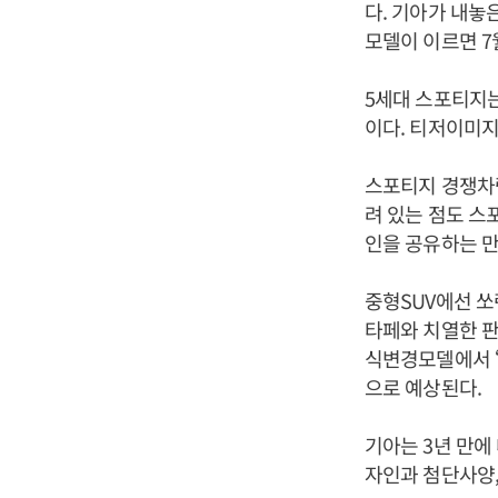
다. 기아가 내놓
모델이 이르면 7
5세대 스포티지는
이다. 티저이미지
스포티지 경쟁차
려 있는 점도 
인을 공유하는 만
중형SUV에선 
타페와 치열한 판
식변경모델에서 ‘
으로 예상된다.
기아는 3년 만에
자인과 첨단사양,