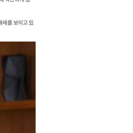
태세를 보이고 있