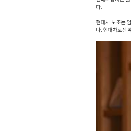
다.
현대차 노조는 임
다. 현대차로선 