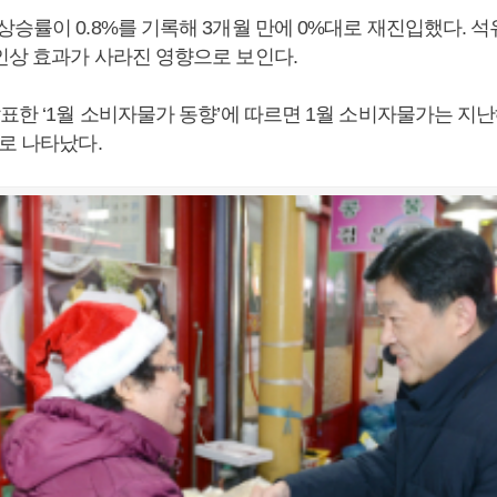
승률이 0.8%를 기록해 3개월 만에 0%대로 재진입했다. 석
인상 효과가 사라진 영향으로 보인다.
표한 ‘1월 소비자물가 동향’에 따르면 1월 소비자물가는 지난해
로 나타났다.