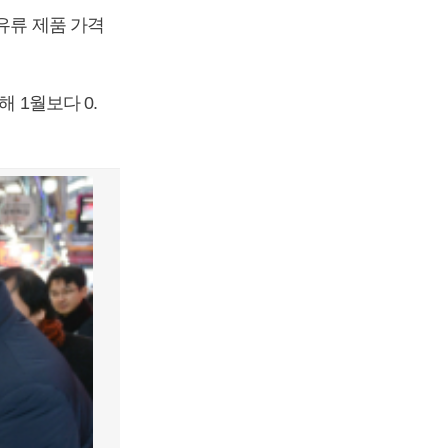
유류 제품 가격
 1월보다 0.