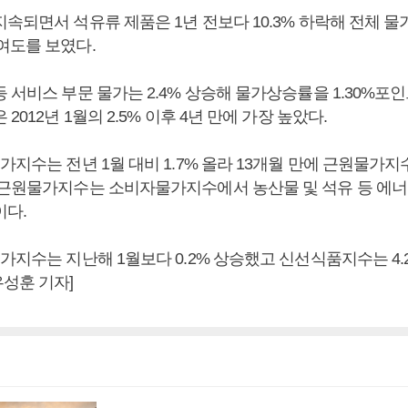
속되면서 석유류 제품은 1년 전보다 10.3% 하락해 전체 물가
여도를 보였다.
 서비스 부문 물가는 2.4% 상승해 물가상승률을 1.30%포인
2012년 1월의 2.5% 이후 4년 만에 가장 높았다.
가지수는 전년 1월 대비 1.7% 올라 13개월 만에 근원물가지
 근원물가지수는 소비자물가지수에서 농산물 및 석유 등 에
이다.
가지수는 지난해 1월보다 0.2% 상승했고 신선식품지수는 4.2
성훈 기자]