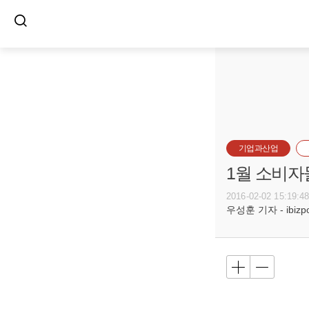
기업과산업
1월 소비자
2016-02-02 15:19:4
우성훈 기자 - ibizpos