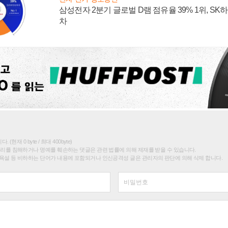
삼성전자 2분기 글로벌 D램 점유율 39% 1위, SK
차
(현재 0 byte / 최대 400byte)
권리를 침해하거나 명예를 훼손하는 댓글은 관련 법률에 의해 제재를 받을 수 있습니다.
욕설 등 비하하는 단어가 내용에 포함되거나 인신공격성 글은 관리자의 판단에 의해 삭제 합니다.