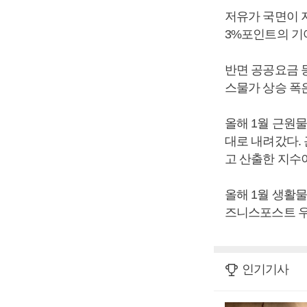
저유가 국면이 지
3%포인트의 기
반면 공공요금 등
스물가 상승 폭은 
올해 1월 근원물
대로 내려갔다.
고 산출한 지수
올해 1월 생활물
즈니스포스트 우
인기기사