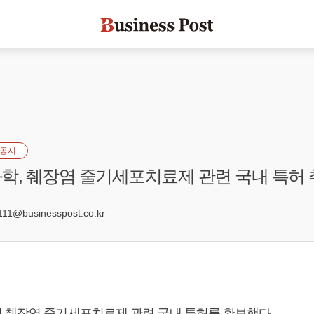
공시
학, 췌장염 줄기세포치료제 관련 국내 특허
1
1@businesspost.co.kr
 췌장염 줄기세포치료제 관련 국내 특허를 확보했다.