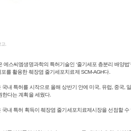
고.
은 에스씨엠생명과학의 특허기술인 ‘줄기세포 층분리 배양법’
포를 활용한 췌장염 줄기세포치료제 SCM-AGH다.
국내 특허를 시작으로 올해 상반기 안에 미국, 유럽, 중국, 
원한다는 계획을 세웠다.
 국내 특허 획득이 췌장염 줄기세포치료제시장을 선점할 수 