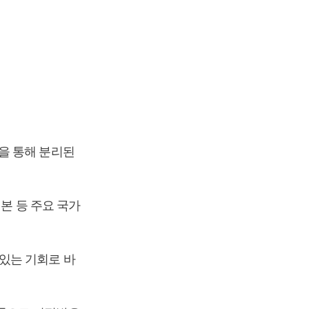
을 통해 분리된
일본 등 주요 국가
있는 기회로 바