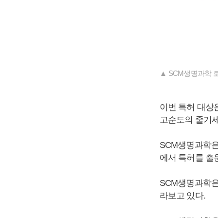
▲ SCM생명과학 로
이번 특허 대상
고순도의 줄기세
SCM생명과학은 
에서 특허를 출
SCM생명과학은
라보고 있다.