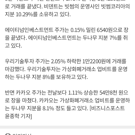
로 거래를 끝냈다. 비덴트는 빗썸의 운영사인 빗썸코리아의
지분 10.29%를 소유하고 있다.
에이티넘인베스트먼트 주가는 0.15% 밀린 6540원으로 장
을 끝냈다. 에이티넘인베스트먼트는 두나무 지분 7%를 쥐
고 있다.
우리기술투자 주가는 2.05% 하락한 1만2200원에 거래를
마감했다. 우리기술투자는 가상화폐거래소 업비트를 운영
하는 두나무 지분 8%를 보유하고 있다.
반면 카카오 주가는 전날보다 1.11% 상승한 54만8천 원으
로 장을 마쳤다. 카카오는 가상화폐거래소 업비트를 운영하
는 두나무 지분을 8.1% 정도 들고 있다. [비즈니스포스트
윤종학 기자]