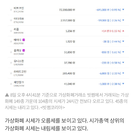
▲ 8일 오후 4시41분 기준으로 가상화폐거래소 빗썸에서 거래되는 가상
화폐 149종 가운데 104종의 시세가 24시간 전보다 오르고 있다. 45종의
시세는 내리고 있다. <빗썸코리아>
가상화폐 시세가 오름세를 보이고 있다. 시가총액 상위의
가상화폐 시세는 내림세를 보이고 있다.