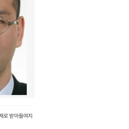
호재로 받아들여지