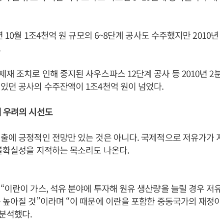
년 10월 1조4천억 원 규모의 6~8단계 공사도 수주했지만 2010
.
재 조치로 인해 중지된 사우스파스 12단계 공사 등 2010년 2
있던 공사의 수주잔액이 1조4천억 원이 넘었다.
에 우려의 시선도
출에 긍정적인 전망만 있는 것은 아니다. 국제적으로 저유가가
불확실성을 지적하는 목소리도 나온다.
“이란이 가스, 석유 분야에 투자해 원유 생산량을 늘릴 경우 저
 높아질 것”이라며 “이 때문에 이란을 포함한 중동국가의 재정
 분석했다.