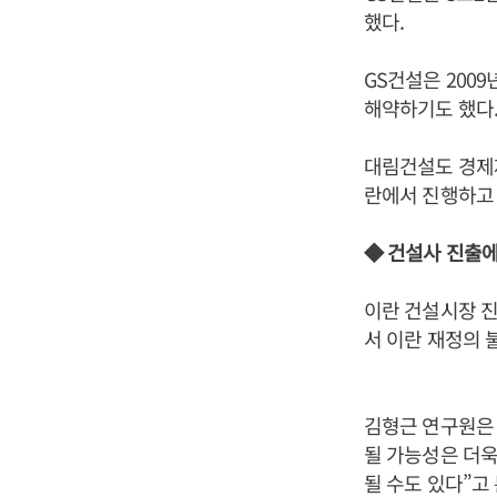
했다.
GS건설은 2009
해약하기도 했다
대림건설도 경제제
란에서 진행하고 
◆ 건설사 진출
이란 건설시장 진
서 이란 재정의 
김형근 연구원은 
될 가능성은 더욱
될 수도 있다”고