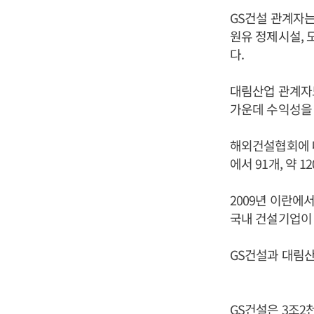
GS건설 관계자는
원유 정제시설, 
다.
대림산업 관계자도
가운데 수익성을 
해외건설협회에 
에서 91개, 약 
2009년 이란에
국내 건설기업이 
GS건설과 대림산
GS건설은 3조2