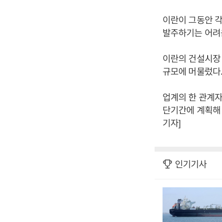
이란이 그동안 
발주하기는 어려움
이란의 건설시장 
규모에 머물렀다
업계의 한 관계자
단기간에 계획해 
기자]
인기기사