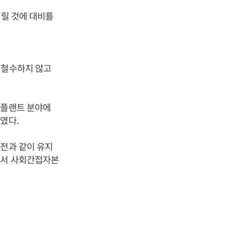
열릴 것에 대비를
 철수하지 않고
 플랜트 분야에
였다.
 전과 같이 유지
면서 사회간접자본