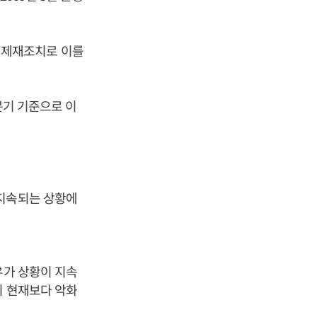
년 제재조치로 이를
분기 기준으로 이
 지속되는 상황에
유가 상황이 지속
이 현재보다 악화