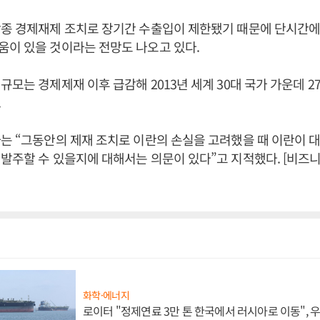
각종 경제재제 조치로 장기간 수출입이 제한됐기 때문에 단시간
이 있을 것이라는 전망도 나오고 있다.
규모는 경제제재 이후 급감해 2013년 세계 30대 국가 가운데 27
.
는 “그동안의 제재 조치로 이란의 손실을 고려했을 때 이란이 
발주할 수 있을지에 대해서는 의문이 있다”고 지적했다. [비즈
화학·에너지
로이터 "정제연료 3만 톤 한국에서 러시아로 이동",