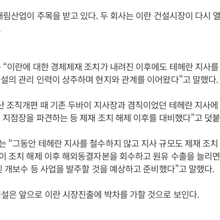
대림산업이 주목을 받고 있다. 두 회사는 이란 건설시장이 다시 
.
 “이란에 대한 경제제재 조치가 내려진 이후에도 테헤란 지사를
설의 관리 인력이 상주하며 현지와 관계를 이어왔다”고 말했다.
난 조직개편 때 기존 두바이 지사장과 겸직이었던 테헤란 지사에
 지점장을 파견하는 등 제재 조치 해제 이후를 대비했다”고 덧붙
 “그동안 테헤란 지사를 철수하지 않고 지사 규모도 제재 조치
란이 조치 해제 이후 해외동결자본을 회수하고 원유 수출을 늘리
및 개보수 등 사업을 발주할 것을 예상하고 준비했다”고 말했다.
설은 앞으로 이란 시장진출에 박차를 가할 것으로 보인다.