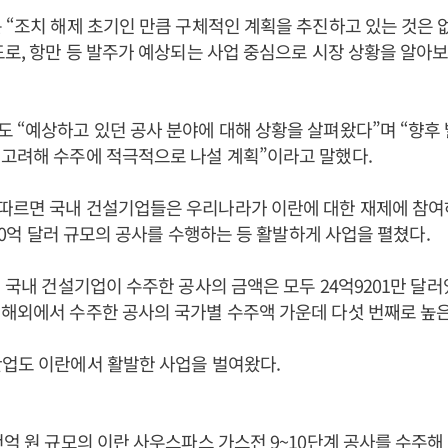
 “조치 해제 초기인 만큼 구체적인 계획을 추진하고 있는 것은
도로, 항만 등 발주가 예상되는 사업 중심으로 시장 상황을 알아보
 “예상하고 있던 공사 분야에 대해 상황을 살펴왔다”며 “향후
고려해 수주에 적극적으로 나설 계획”이라고 말했다.
따르면 국내 건설기업들은 우리나라가 이란에 대한 재제에 참여
120억 달러 규모의 공사를 수행하는 등 활발하게 사업을 펼쳤다.
서 국내 건설기업이 수주한 공사의 금액은 모두 24억9201만 달러
해외에서 수주한 공사의 국가별 수주액 가운데 다섯 번째로 높은
업도 이란에서 활발한 사업을 벌여왔다.
천억 원 규모의 이란 사우스파스 가스전 9~10단계 공사를 수주해 2