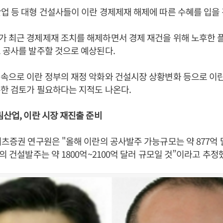
업 등 대형 건설사들이 이란 경제제재 해제에 따른 수혜를 입을
가 최근 경제제재 조치를 해제하면서 경제 재건을 위해 노후한 
 공사를 발주할 것으로 예상된다.
속으로 이란 정부의 재정 악화와 건설시장 상황변화 등으로 이
한 검토가 필요하다는 지적도 나온다.
림산업, 이란 시장 재진출 준비
리츠증권 연구원은 "올해 이란의 공사발주 가능규모는 약 877억 
의 건설발주는 약 1800억~2100억 달러 규모일 것”이라고 추정