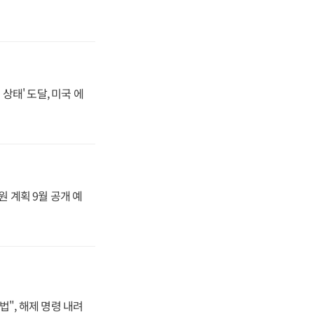
상태' 도달, 미국 에
원 계획 9월 공개 예
법", 해제 명령 내려