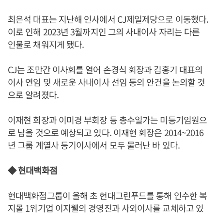
최은석 대표는 지난해 인사에서 CJ제일제당으로 이동했다.
이로 인해 2023년 3월까지인 그의 사내이사 자리는 다른
인물로 채워지게 됐다.
CJ는 조만간 이사회를 열어 손경식 회장과 김홍기 대표의
이사 연임 및 새로운 사내이사 선임 등의 안건을 논의할 것
으로 알려졌다.
이재현 회장과 이미경 부회장 등 총수일가는 미등기임원으
로 남을 것으로 예상되고 있다. 이재현 회장은 2014~2016
년 그룹 계열사 등기이사에서 모두 물러난 바 있다.
◆ 현대백화점
현대백화점그룹이 올해 초 현대그린푸드를 통해 인수한 복
지몰 1위기업 이지웰의 경영진과 사외이사를 교체하고 있