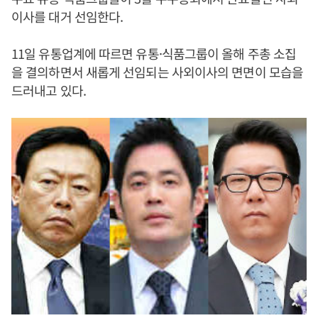
이사를 대거 선임한다.
11일 유통업계에 따르면 유통·식품그룹이 올해 주총 소집
을 결의하면서 새롭게 선임되는 사외이사의 면면이 모습을
드러내고 있다.