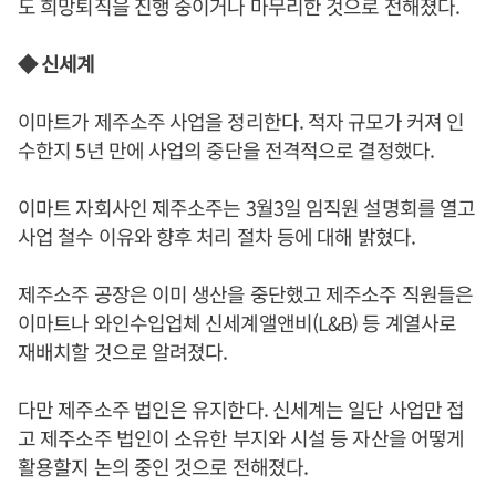
도 희망퇴직을 진행 중이거나 마무리한 것으로 전해졌다.
◆ 신세계
이마트가 제주소주 사업을 정리한다. 적자 규모가 커져 인
수한지 5년 만에 사업의 중단을 전격적으로 결정했다.
이마트 자회사인 제주소주는 3월3일 임직원 설명회를 열고
사업 철수 이유와 향후 처리 절차 등에 대해 밝혔다.
제주소주 공장은 이미 생산을 중단했고 제주소주 직원들은
이마트나 와인수입업체 신세계앨앤비(L&B) 등 계열사로
재배치할 것으로 알려졌다.
다만 제주소주 법인은 유지한다. 신세계는 일단 사업만 접
고 제주소주 법인이 소유한 부지와 시설 등 자산을 어떻게
활용할지 논의 중인 것으로 전해졌다.