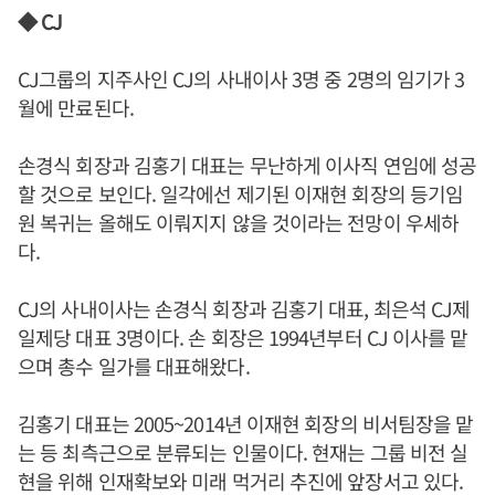
◆ CJ
CJ그룹의 지주사인 CJ의 사내이사 3명 중 2명의 임기가 3
월에 만료된다.
손경식 회장과 김홍기 대표는 무난하게 이사직 연임에 성공
할 것으로 보인다. 일각에선 제기된 이재현 회장의 등기임
원 복귀는 올해도 이뤄지지 않을 것이라는 전망이 우세하
다.
CJ의 사내이사는 손경식 회장과 김홍기 대표, 최은석 CJ제
일제당 대표 3명이다. 손 회장은 1994년부터 CJ 이사를 맡
으며 총수 일가를 대표해왔다.
김홍기 대표는 2005~2014년 이재현 회장의 비서팀장을 맡
는 등 최측근으로 분류되는 인물이다. 현재는 그룹 비전 실
현을 위해 인재확보와 미래 먹거리 추진에 앞장서고 있다.