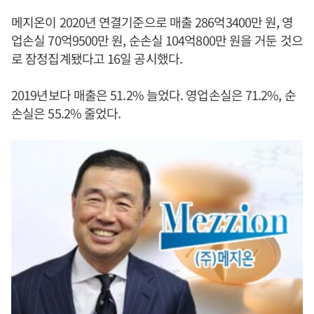
메지온이 2020년 연결기준으로 매출 286억3400만 원, 영
업손실 70억9500만 원, 순손실 104억800만 원을 거둔 것으
로 잠정집계됐다고 16일 공시했다.
2019년보다 매출은 51.2% 늘었다. 영업손실은 71.2%, 순
손실은 55.2% 줄었다.