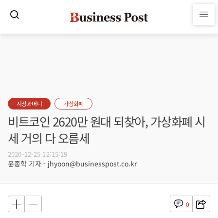
시장과머니
가상화폐
비트코인 2620만 원대 되찾아, 가상화폐 시
세 거의 다 오름세
2020-12-25 12:15:19
윤종학 기자 - jhyoon@businesspost.co.kr
0