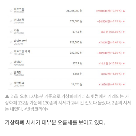
▲ 25일 오후 12시5분 기준으로 가상화폐거래소 빗썸에서 거래되는 가
상화폐 132종 가운데 130종의 시세가 24시간 전보다 올랐다. 2종의 시세
는 내렸다. <빗썸코리아>
가상화폐 시세가 대부분 오름세를 보이고 있다.