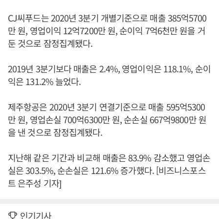
CJ씨푸드는 2020년 3분기 개별기준으로 매출 385억5700
만 원, 영업이익 12억7200만 원, 순이익 7억6천만 원을 거
둔 것으로 잠정집계됐다.
2019년 3분기보다 매출은 2.4%, 영업이익은 118.1%, 순이
익은 131.2% 늘었다.
제주항공은 2020년 3분기 연결기준으로 매출 595억5300
만 원, 영업손실 700억6300만 원, 순손실 667억9800만 원
을 낸 것으로 잠정집계됐다.
지난해 같은 기간과 비교해 매출은 83.9% 감소했고 영업손
실은 303.5%, 순손실은 121.6% 증가했다. [비즈니스포스
트 은주성 기자]
인기기사