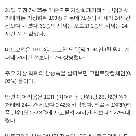
21일 오전 7시35분 기준으로 가상화폐거래소 빗썸에서
거래되는 가상화폐 103종 가운데 71종의 시세가 24시간
전보다 내렸다. 31종의 시세는 오르고 1종의 시세는 24
시간 전과 같았다.
비트코인은 1BTC(비트코인 단위)당 1094만8천 원에 거
래돼 24시간 전보다 0.2% 상승했다.
주요 가상 화폐의 상승폭을 살펴보면 크립토닷컴체인(0.
06%) 등이다.
반면 이더리움은 1ETH(이더리움 단위)당 28만2천 원에
거래돼 24시간 전보다 0.42% 하락했다. 리플은 1XRP(리
플 단위)당 232.3원에 사고팔려 24시간 전보다 1.27% 내
렸다.