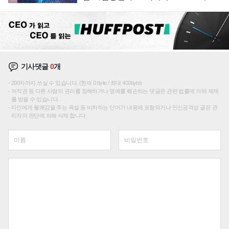
에 주도권 갈린다
기사댓글
0
개
200자까지 쓰실 수 있습니다. (현재 0 byte / 최대 400byte)
저작권 등 다른 사람의 권리를 침해하거나 명예를 훼손하는 댓글은 관련 법률에 의해 제재
를 받을 수 있습니다.
타인에게 불쾌감을 주는 욕설 등 비하하는 단어가 내용에 포함되거나 인신공격성 글은 관
리자의 판단에 의해 삭제 합니다.