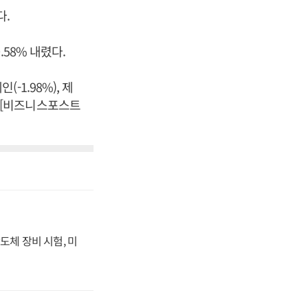
다.
.58% 내렸다.
(-1.98%), 제
다. [비즈니스포스트
도체 장비 시험, 미