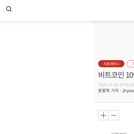
시장과머니
비트코인 10
2020-07-20 07:46:4
윤종학 기자 - jhyoon