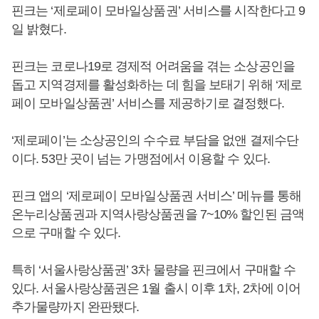
핀크는 ‘제로페이 모바일상품권’ 서비스를 시작한다고 9
일 밝혔다.
핀크는 코로나19로 경제적 어려움을 겪는 소상공인을
돕고 지역경제를 활성화하는 데 힘을 보태기 위해 ‘제로
페이 모바일상품권’ 서비스를 제공하기로 결정했다.
‘제로페이’는 소상공인의 수수료 부담을 없앤 결제수단
이다. 53만 곳이 넘는 가맹점에서 이용할 수 있다.
핀크 앱의 ‘제로페이 모바일상품권 서비스’ 메뉴를 통해
온누리상품권과 지역사랑상품권을 7~10% 할인된 금액
으로 구매할 수 있다.
특히 ‘서울사랑상품권’ 3차 물량을 핀크에서 구매할 수
있다. 서울사랑상품권은 1월 출시 이후 1차, 2차에 이어
추가물량까지 완판됐다.