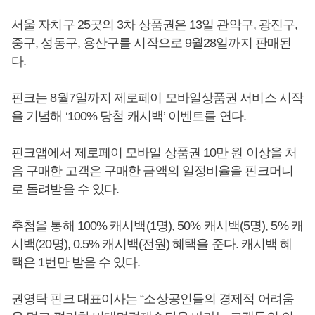
서울 자치구 25곳의 3차 상품권은 13일 관악구, 광진구,
중구, 성동구, 용산구를 시작으로 9월28일까지 판매된
다.
핀크는 8월7일까지 제로페이 모바일상품권 서비스 시작
을 기념해 ‘100% 당첨 캐시백’ 이벤트를 연다.
핀크앱에서 제로페이 모바일 상품권 10만 원 이상을 처
음 구매한 고객은 구매한 금액의 일정비율을 핀크머니
로 돌려받을 수 있다.
추첨을 통해 100% 캐시백(1명), 50% 캐시백(5명), 5% 캐
시백(20명), 0.5% 캐시백(전원) 혜택을 준다. 캐시백 혜
택은 1번만 받을 수 있다.
권영탁 핀크 대표이사는 “소상공인들의 경제적 어려움