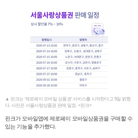
▲ 핀크는 ‘제로페이 모바일 상품권’ 서비스를 시작한다고 9일 밝혔
다. 사진은 서울사랑상품권 판매 일정. <핀크>
핀크가 모바일앱에 제로페이 모바일상품권을 구매할 수
있는 기능을 추가했다.