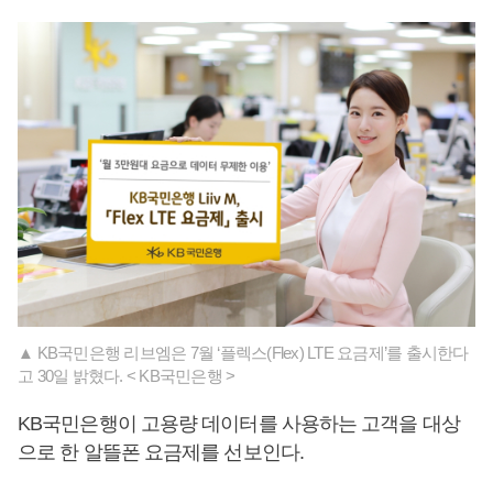
▲ KB국민은행 리브엠은 7월 ‘플렉스(Flex) LTE 요금제’를 출시한다
고 30일 밝혔다. < KB국민은행 >
KB국민은행이 고용량 데이터를 사용하는 고객을 대상
으로 한 알뜰폰 요금제를 선보인다.