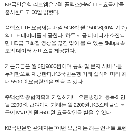
KB국민은행 리브엠은 7월 ‘플렉스(Flex) LTE 요금제’를
출시한다고 30일 밝혔다.
플렉스 LTE 요금제는 매일 5GB씩 월 150GB(30일 기준)
의 LTE 데이터를 제공한다. 하루 제공 데이터가 소진되
면 HD급 고화질 영상을 끊김 없이 볼 수 있는 5Mbps 속
도의 데이터 서비스를 제공한다.
기본요금은 월 3만9800원이며 통화 및 문자 서비스를
무제한으로 제공한다. KB국민은행 거래 실적에 따라 최
대 5500원 요금할인을 받을 수 있다.
주택청약종합저축에 가입하거나 오픈뱅킹에 등록하면
월 2200원, 급여이체 거래는 월 2200원, KB스타클럽 등
급이 MVP면 월 5500원 요금할인을 받을 수 있다.
KB국민은행 관계자는 “이번 요금제는 최근 언택트 트렌